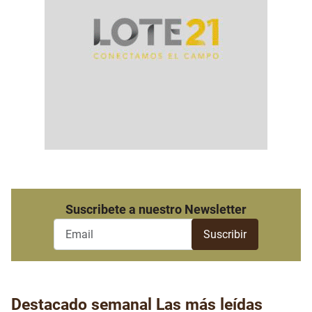
Suscribete a nuestro Newsletter
Destacado semanal
Las más leídas