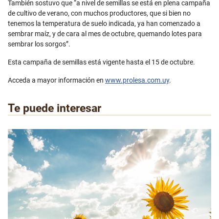
También sostuvo que “a nivel de semillas se está en plena campaña
de cultivo de verano, con muchos productores, que si bien no
tenemos la temperatura de suelo indicada, ya han comenzado a
sembrar maíz, y de cara al mes de octubre, quemando lotes para
sembrar los sorgos”.
Esta campaña de semillas está vigente hasta el 15 de octubre.
Acceda a mayor información en
www.prolesa.com.uy
.
Te puede interesar