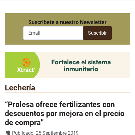
Suscribete a nuestro Newsletter
Lechería
“Prolesa ofrece fertilizantes con
descuentos por mejora en el precio
de compra”
Detalles
Publicado: 25 Septiembre 2019