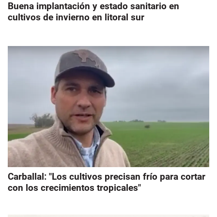
Buena implantación y estado sanitario en
cultivos de invierno en litoral sur
Carballal: "Los cultivos precisan frío para cortar
con los crecimientos tropicales"