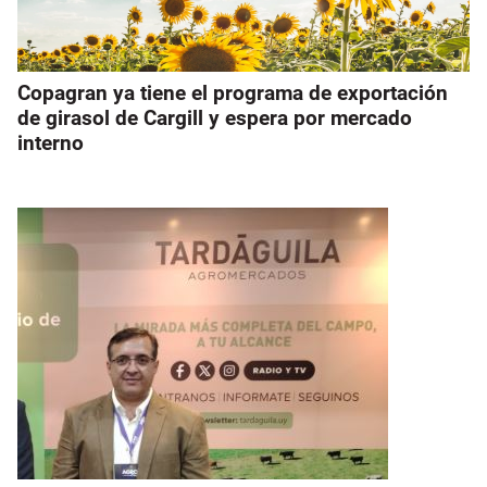
Copagran ya tiene el programa de exportación
de girasol de Cargill y espera por mercado
interno