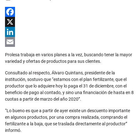
Facebook
X
LinkedIn
Email
Prolesa trabaja en varios planes a la vez, buscando tener la mayor
variedad y ofertas de productos para sus clientes.
Consultado al respecto, Álvaro Quintans, presidente de la
institución, sostuvo que “estamos con el plan fertilizante, que el
productor que lo adquiere hoy lo paga el 31 de diciembre, con el
beneficio de pago al contado, y sino una financiación de hasta en 8
cuotas a partir de marzo del año 2020”.
“Lo bueno es que a partir de ayer existe un descuento importante
en algunos productos, por una compra realizada, comprando el
fertilizante a la baja, que se traslada directamente al productor”
informó.