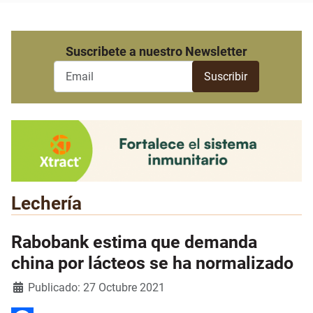
Suscribete a nuestro Newsletter
Lechería
Rabobank estima que demanda
china por lácteos se ha normalizado
Detalles
Publicado: 27 Octubre 2021