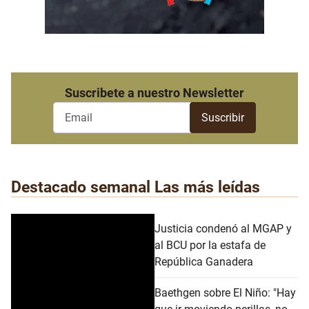
Suscribete a nuestro Newsletter
Destacado semanal
Las más leídas
Justicia condenó al MGAP y
al BCU por la estafa de
República Ganadera
Baethgen sobre El Niño: "Hay