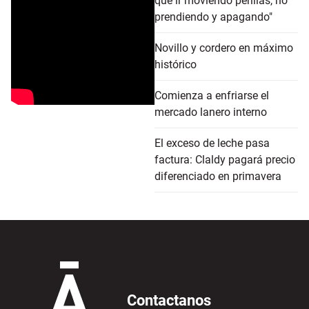
que ir moviendo perillas, no
prendiendo y apagando"
Novillo y cordero en máximo
histórico
Comienza a enfriarse el
mercado lanero interno
El exceso de leche pasa
factura: Claldy pagará precio
diferenciado en primavera
Contactanos