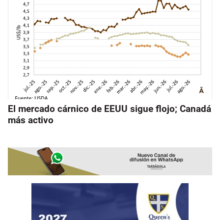
El mercado cárnico de EEUU sigue flojo; Canadá
más activo