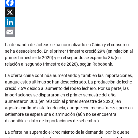
Facebook
X
LinkedIn
Email
La demanda de lácteos se ha normalizado en China y el consumo
se ha desacelerado. En el primer trimestre creció 29% (en relación al
primer trimestre de 2020) y en el segundo se expandió 8% (en
relación al segundo trimestre de 2020), según Rabobank.
La oferta china continúa aumentando y también las importaciones,
aunque estas últimas se han desacelerado. La producción de leche
creció 7,6% debido al aumento del rodeo lechero. Por su parte, las
importaciones se dispararon en el primer semestre del año,
aumentaron 30% (en relación al primer semestre de 2020); en
agosto continuó esta tendencia, aunque con menos fuerza; pero en
setiembre se espera una disminución (aún no se encuentra
disponible el dato de importaciones de setiembre).
La oferta ha superado el crecimiento de la demanda, por lo que se