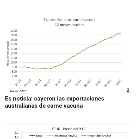
Es noticia: cayeron las exportaciones
australianas de carne vacuna