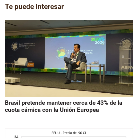
Te puede interesar
Brasil pretende mantener cerca de 43% de la
cuota cárnica con la Unión Europea