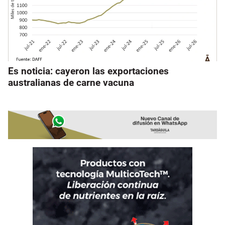
Es noticia: cayeron las exportaciones
australianas de carne vacuna