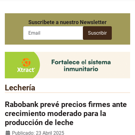
Suscribete a nuestro Newsletter
Lechería
Rabobank prevé precios firmes ante
crecimiento moderado para la
producción de leche
Detalles
Publicado: 23 Abril 2025