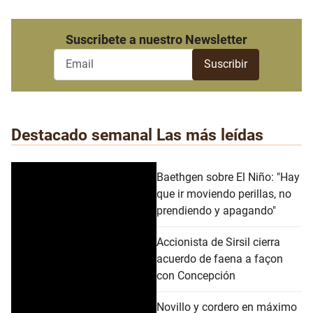
Suscribete a nuestro Newsletter
Destacado semanal
Las más leídas
Baethgen sobre El Niño: "Hay
que ir moviendo perillas, no
prendiendo y apagando"
Accionista de Sirsil cierra
acuerdo de faena a façon
con Concepción
Novillo y cordero en máximo