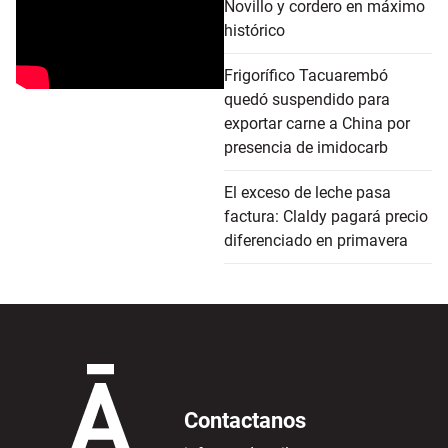
Novillo y cordero en máximo
histórico
Frigorífico Tacuarembó
quedó suspendido para
exportar carne a China por
presencia de imidocarb
El exceso de leche pasa
factura: Claldy pagará precio
diferenciado en primavera
Contactanos