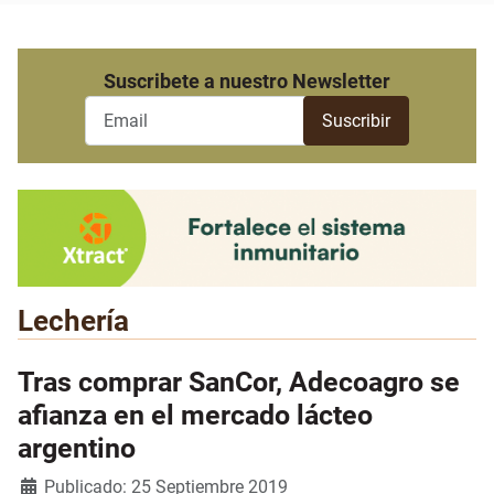
Suscribete a nuestro Newsletter
Lechería
Tras comprar SanCor, Adecoagro se
afianza en el mercado lácteo
argentino
Detalles
Publicado: 25 Septiembre 2019