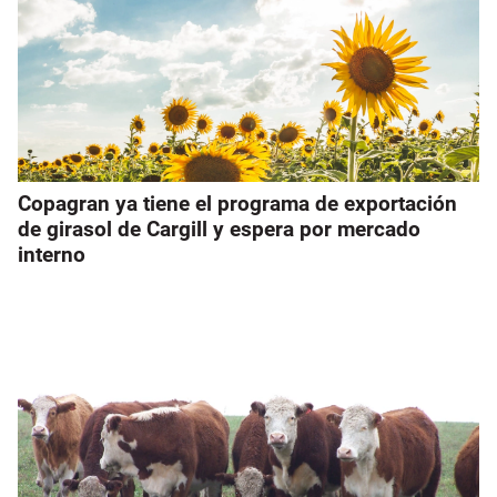
Copagran ya tiene el programa de exportación
de girasol de Cargill y espera por mercado
interno