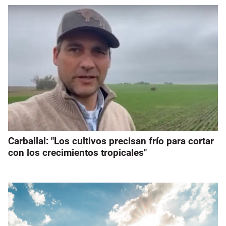
Carballal: "Los cultivos precisan frío para cortar
con los crecimientos tropicales"