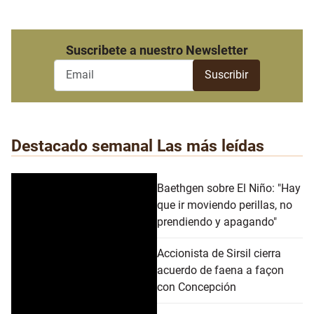
Suscribete a nuestro Newsletter
Destacado semanal
Las más leídas
Baethgen sobre El Niño: "Hay
que ir moviendo perillas, no
prendiendo y apagando"
Accionista de Sirsil cierra
acuerdo de faena a façon
con Concepción