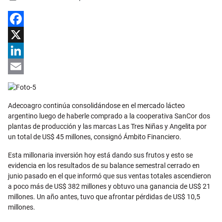
Facebook
X
LinkedIn
Email
Adecoagro continúa consolidándose en el mercado lácteo
argentino luego de haberle comprado a la cooperativa SanCor dos
plantas de producción y las marcas Las Tres Niñas y Angelita por
un total de US$ 45 millones, consignó Ámbito Financiero.
Esta millonaria inversión hoy está dando sus frutos y esto se
evidencia en los resultados de su balance semestral cerrado en
junio pasado en el que informó que sus ventas totales ascendieron
a poco más de US$ 382 millones y obtuvo una ganancia de US$ 21
millones. Un año antes, tuvo que afrontar pérdidas de US$ 10,5
millones.