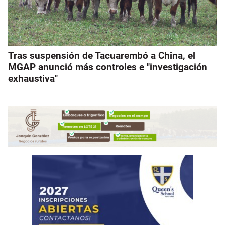
Tras suspensión de Tacuarembó a China, el
MGAP anunció más controles e "investigación
exhaustiva"