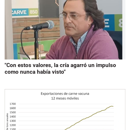
"Con estos valores, la cría agarró un impulso
como nunca había visto"