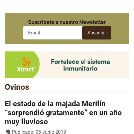
Suscribete a nuestro Newsletter
Ovinos
El estado de la majada Merilín
“sorprendió gratamente” en un año
muy lluvioso
Detalles
Publicado: 05 Junio 2019