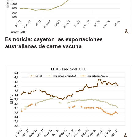
Es noticia: cayeron las exportaciones
australianas de carne vacuna