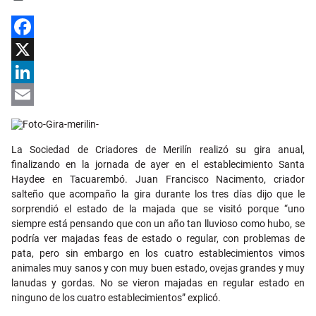
Facebook
X
LinkedIn
Email
La Sociedad de Criadores de Merilín realizó su gira anual,
finalizando en la jornada de ayer en el establecimiento Santa
Haydee en Tacuarembó. Juan Francisco Nacimento, criador
salteño que acompaño la gira durante los tres días dijo que le
sorprendió el estado de la majada que se visitó porque “uno
siempre está pensando que con un año tan lluvioso como hubo, se
podría ver majadas feas de estado o regular, con problemas de
pata, pero sin embargo en los cuatro establecimientos vimos
animales muy sanos y con muy buen estado, ovejas grandes y muy
lanudas y gordas. No se vieron majadas en regular estado en
ninguno de los cuatro establecimientos” explicó.