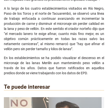
A lo largo de los cuatro establecimientos visitados en Río Negro,
Paso de los Toros y el norte de Tacuarembó, se observó una línea
de trabajo enfocada a continuar avanzando en incrementar la
producción de carne y disminuir el micronaje sin perder calidad en
la lana y peso de vellón. En este sentido el criador norteño dijo que
“el mercado lanero te exige afinar, cuanto más fino mejor, es un
objetivo común prácticamente en todas las razas salvo las
netamente carniceras”, al mismo remarcó que “hay que afinar el
vellón pero sin perder tamaño y kilos de lanas”.
En los establecimientos se ha podido visualizar el descenso en el
micronaje de las lanas Merilín aun manteniendo peso vellón a
través de los años. Datos que fueron ratificados en aquellos
predios donde se viene trabajando con los datos de EPD.
Te puede interesar