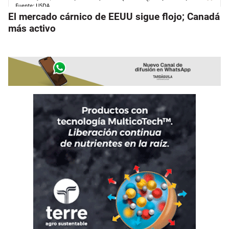
El mercado cárnico de EEUU sigue flojo; Canadá
más activo