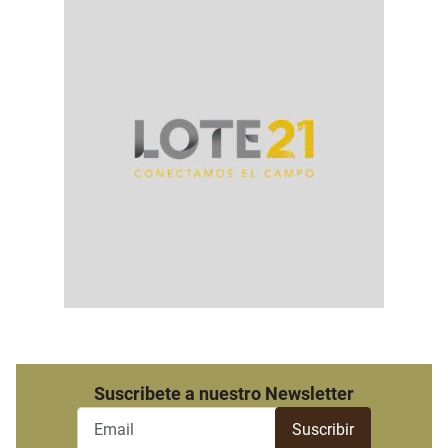
Suscribete a nuestro Newsletter