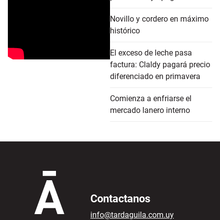
Novillo y cordero en máximo
histórico
El exceso de leche pasa
factura: Claldy pagará precio
diferenciado en primavera
Comienza a enfriarse el
mercado lanero interno
Contactanos
info@tardaguila.com.uy