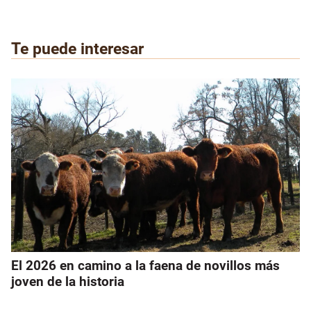
Te puede interesar
El 2026 en camino a la faena de novillos más
joven de la historia