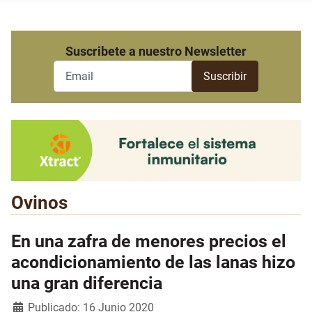
Suscribete a nuestro Newsletter
Ovinos
En una zafra de menores precios el
acondicionamiento de las lanas hizo
una gran diferencia
Detalles
Publicado: 16 Junio 2020