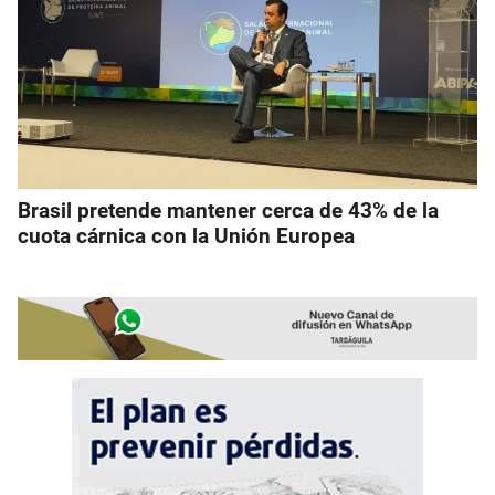
Brasil pretende mantener cerca de 43% de la
cuota cárnica con la Unión Europea