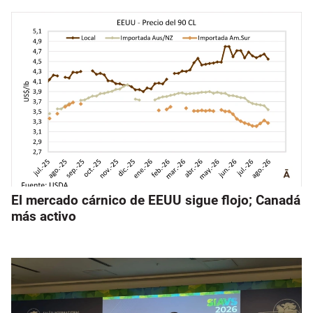
El mercado cárnico de EEUU sigue flojo; Canadá
más activo