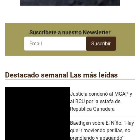
Suscribete a nuestro Newsletter
Destacado semanal
Las más leídas
Justicia condenó al MGAP y
al BCU por la estafa de
República Ganadera
Baethgen sobre El Niño: "Hay
que ir moviendo perillas, no
prendiendo y apagando"