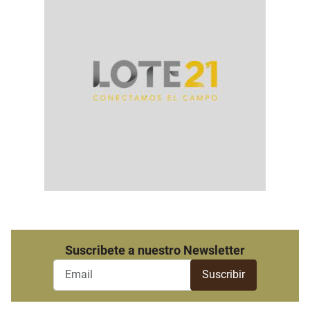
Suscribete a nuestro Newsletter