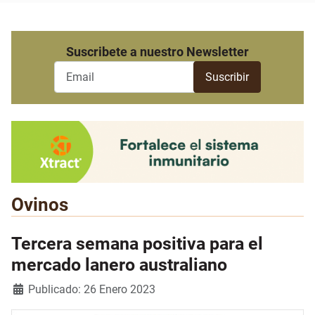
Suscribete a nuestro Newsletter
Ovinos
Tercera semana positiva para el
mercado lanero australiano
Detalles
Publicado: 26 Enero 2023