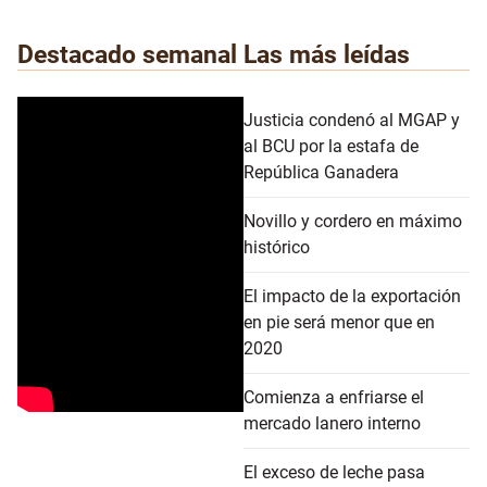
Destacado semanal
Las más leídas
Justicia condenó al MGAP y
al BCU por la estafa de
República Ganadera
Novillo y cordero en máximo
histórico
El impacto de la exportación
en pie será menor que en
2020
Comienza a enfriarse el
mercado lanero interno
El exceso de leche pasa