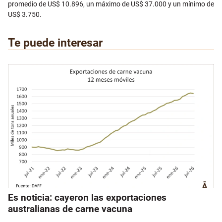
promedio de US$ 10.896, un máximo de US$ 37.000 y un mínimo de
US$ 3.750.
Te puede interesar
Es noticia: cayeron las exportaciones
australianas de carne vacuna