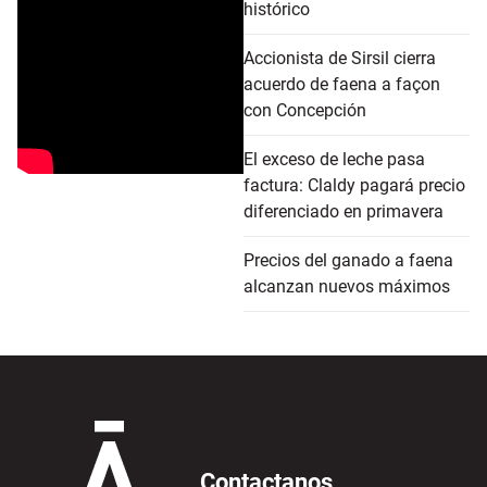
histórico
Accionista de Sirsil cierra
acuerdo de faena a façon
con Concepción
El exceso de leche pasa
factura: Claldy pagará precio
diferenciado en primavera
Precios del ganado a faena
alcanzan nuevos máximos
Contactanos