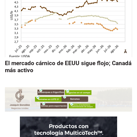
El mercado cárnico de EEUU sigue flojo; Canadá
más activo