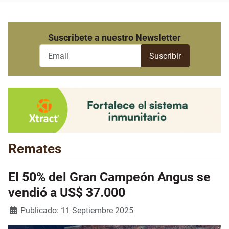
Suscribete a nuestro Newsletter
Remates
El 50% del Gran Campeón Angus se
vendió a US$ 37.000
Detalles
Publicado: 11 Septiembre 2025