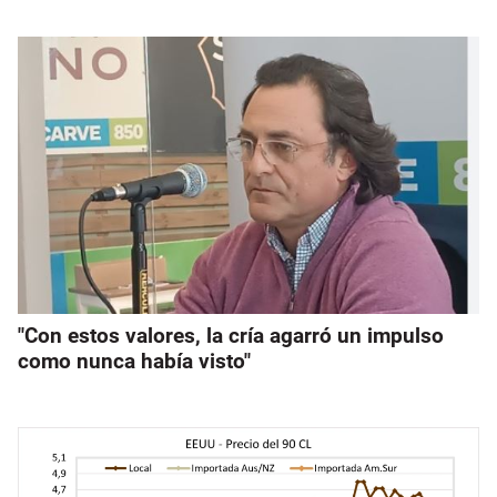
"Con estos valores, la cría agarró un impulso
como nunca había visto"