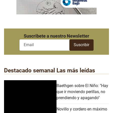
Suscribete a nuestro Newsletter
Destacado semanal
Las más leídas
Baethgen sobre El Niño: "Hay
que ir moviendo perillas, no
prendiendo y apagando"
Novillo y cordero en máximo