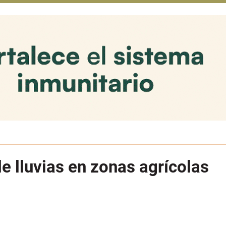
de lluvias en zonas agrícolas