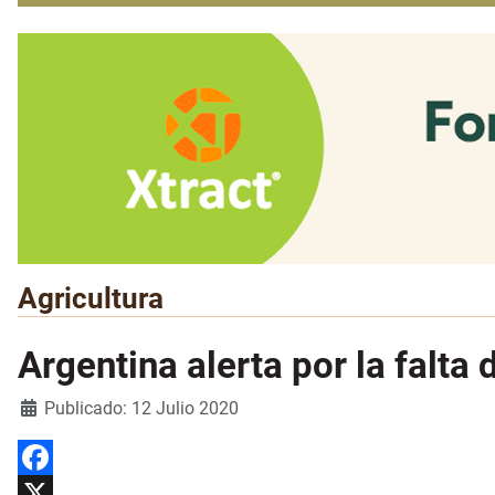
Agricultura
Argentina alerta por la falta 
Detalles
Publicado: 12 Julio 2020
Facebook