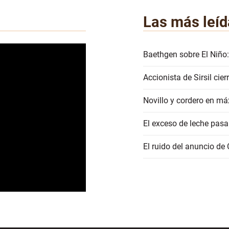
Las más leíd
Baethgen sobre El Niño:
Accionista de Sirsil ci
Novillo y cordero en má
El exceso de leche pasa
El ruido del anuncio de 