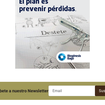
bete a nuestro Newsletter