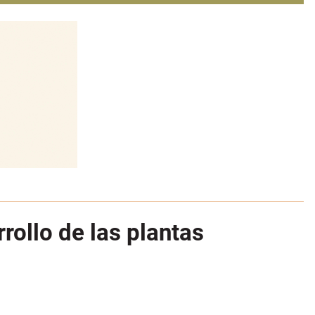
rrollo de las plantas