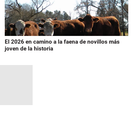
El 2026 en camino a la faena de novillos más
joven de la historia