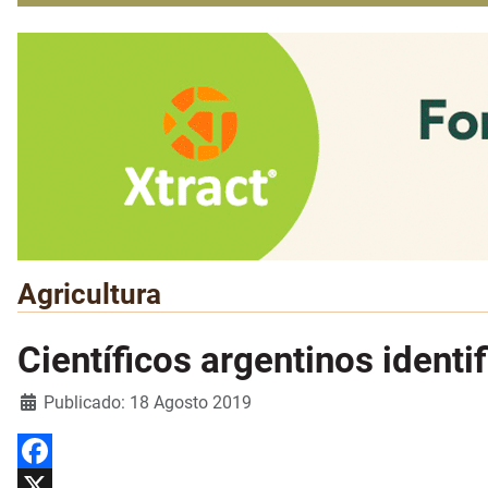
Agricultura
Científicos argentinos identi
Detalles
Publicado: 18 Agosto 2019
Facebook