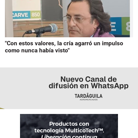
"Con estos valores, la cría agarró un impulso
como nunca había visto"