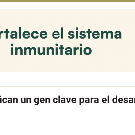
fican un gen clave para el desa