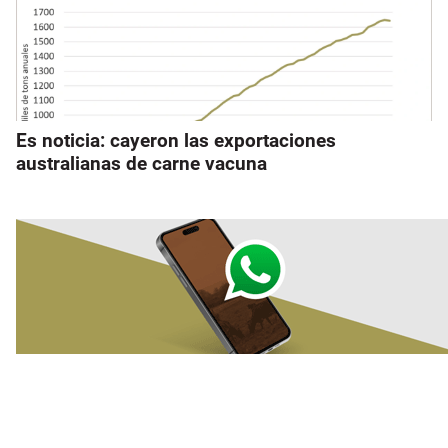
Es noticia: cayeron las exportaciones
australianas de carne vacuna