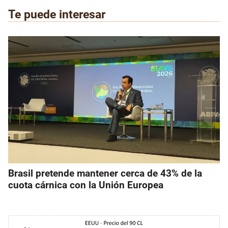
Te puede interesar
Brasil pretende mantener cerca de 43% de la
cuota cárnica con la Unión Europea