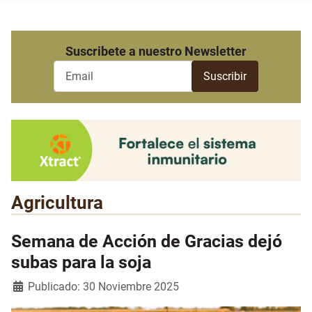
Suscribete a nuestro Newsletter
Agricultura
Semana de Acción de Gracias dejó
subas para la soja
Detalles
Publicado: 30 Noviembre 2025