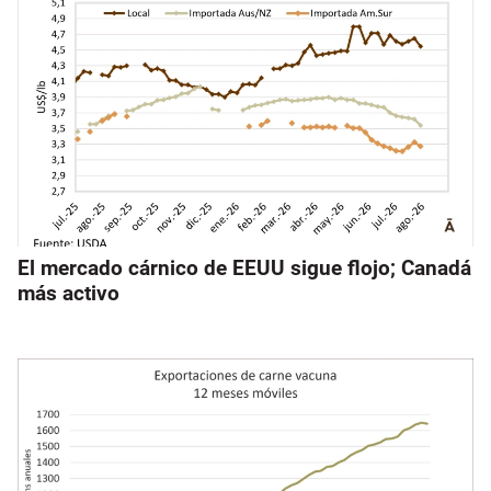
El mercado cárnico de EEUU sigue flojo; Canadá
más activo