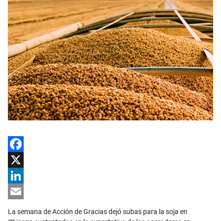
Facebook
X
LinkedIn
Email
La semana de Acción de Gracias dejó subas para la soja en