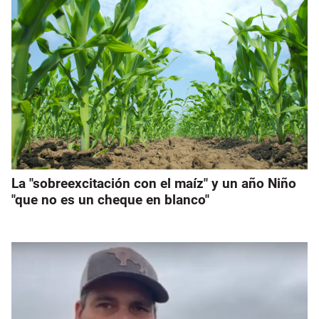
La "sobreexcitación con el maíz" y un año Niño
"que no es un cheque en blanco"