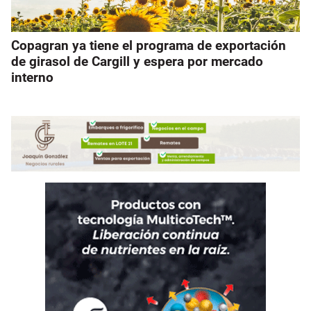
Copagran ya tiene el programa de exportación
de girasol de Cargill y espera por mercado
interno