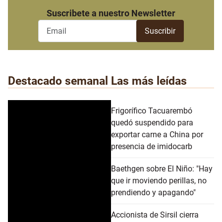
Suscribete a nuestro Newsletter
Destacado semanal
Las más leídas
Frigorífico Tacuarembó
quedó suspendido para
exportar carne a China por
presencia de imidocarb
Baethgen sobre El Niño: "Hay
que ir moviendo perillas, no
prendiendo y apagando"
Accionista de Sirsil cierra