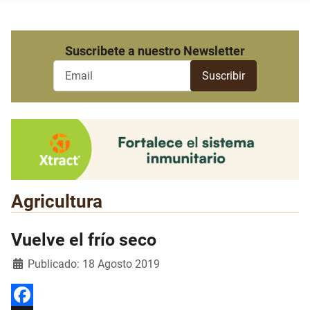
Suscribete a nuestro Newsletter
Agricultura
Vuelve el frío seco
Detalles
Publicado: 18 Agosto 2019