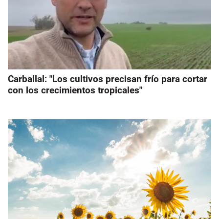
Carballal: "Los cultivos precisan frío para cortar
con los crecimientos tropicales"