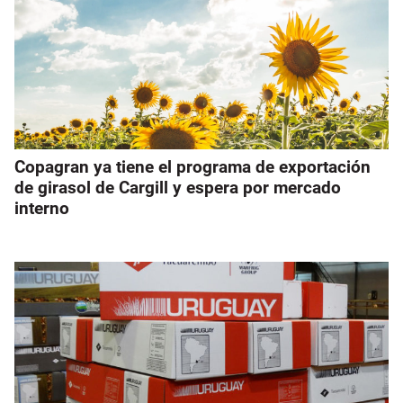
Copagran ya tiene el programa de exportación
de girasol de Cargill y espera por mercado
interno