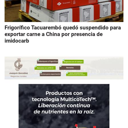
Frigorífico Tacuarembó quedó suspendido para
exportar carne a China por presencia de
imidocarb