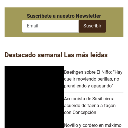
Suscribete a nuestro Newsletter
Destacado semanal
Las más leídas
Baethgen sobre El Niño: "Hay
que ir moviendo perillas, no
prendiendo y apagando"
Accionista de Sirsil cierra
acuerdo de faena a façon
con Concepción
Novillo y cordero en máximo