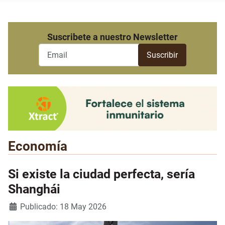
Suscribete a nuestro Newsletter
Economía
Si existe la ciudad perfecta, sería
Shanghái
Detalles
Publicado: 18 May 2026