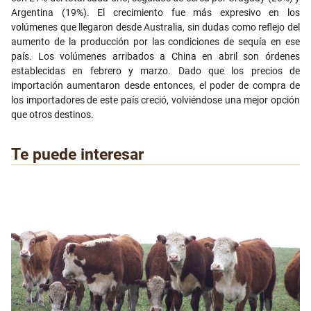
Argentina (19%). El crecimiento fue más expresivo en los
volúmenes que llegaron desde Australia, sin dudas como reflejo del
aumento de la producción por las condiciones de sequía en ese
país. Los volúmenes arribados a China en abril son órdenes
establecidas en febrero y marzo. Dado que los precios de
importación aumentaron desde entonces, el poder de compra de
los importadores de este país creció, volviéndose una mejor opción
que otros destinos.
Te puede interesar