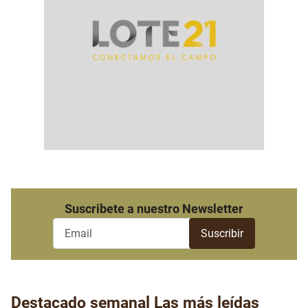
Suscribete a nuestro Newsletter
Destacado semanal
Las más leídas