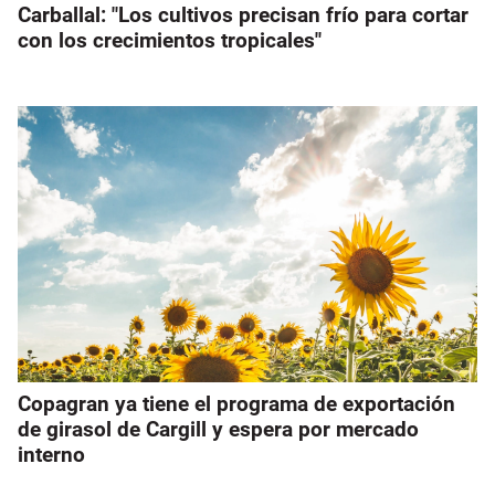
Carballal: "Los cultivos precisan frío para cortar
con los crecimientos tropicales"
Copagran ya tiene el programa de exportación
de girasol de Cargill y espera por mercado
interno