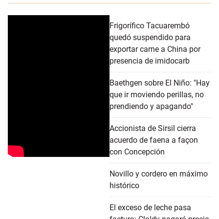
Frigorífico Tacuarembó
quedó suspendido para
exportar carne a China por
presencia de imidocarb
Baethgen sobre El Niño: "Hay
que ir moviendo perillas, no
prendiendo y apagando"
Accionista de Sirsil cierra
acuerdo de faena a façon
con Concepción
Novillo y cordero en máximo
histórico
El exceso de leche pasa