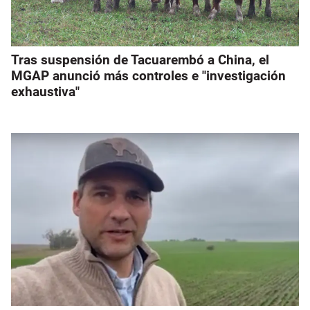
Tras suspensión de Tacuarembó a China, el
MGAP anunció más controles e "investigación
exhaustiva"