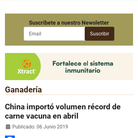
Suscribete a nuestro Newsletter
Ganadería
China importó volumen récord de
carne vacuna en abril
Detalles
Publicado: 06 Junio 2019