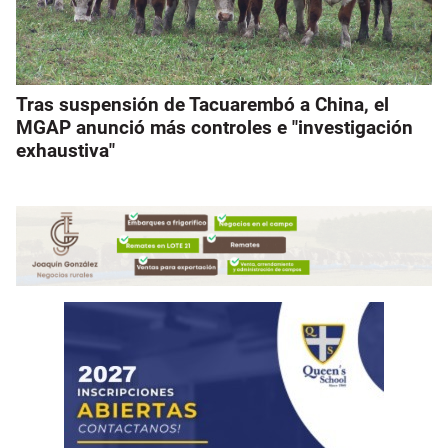
Tras suspensión de Tacuarembó a China, el
MGAP anunció más controles e "investigación
exhaustiva"