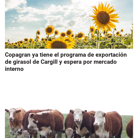
Copagran ya tiene el programa de exportación
de girasol de Cargill y espera por mercado
interno