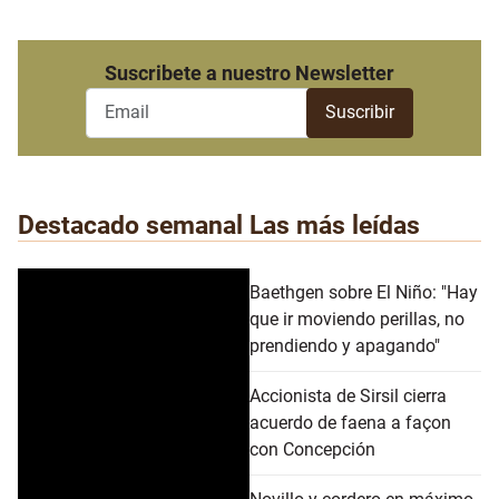
Suscribete a nuestro Newsletter
Destacado semanal
Las más leídas
Baethgen sobre El Niño: "Hay
que ir moviendo perillas, no
prendiendo y apagando"
Accionista de Sirsil cierra
acuerdo de faena a façon
con Concepción