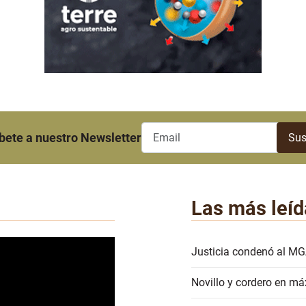
bete a nuestro Newsletter
Las más leíd
Justicia condenó al MG
Novillo y cordero en má