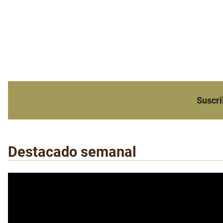
Suscri
Destacado semanal