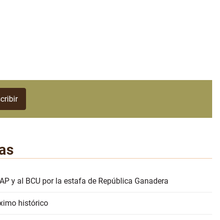
as
AP y al BCU por la estafa de República Ganadera
ximo histórico