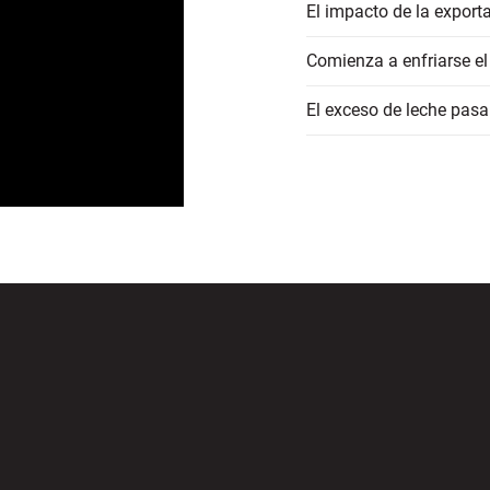
El impacto de la export
Comienza a enfriarse el
El exceso de leche pasa