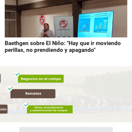
Baethgen sobre El Niño: "Hay que ir moviendo
perillas, no prendiendo y apagando"