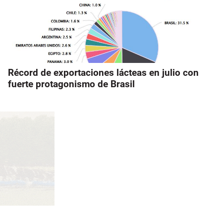
Récord de exportaciones lácteas en julio con
fuerte protagonismo de Brasil