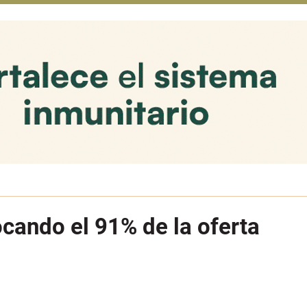
ocando el 91% de la oferta