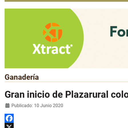
Ganadería
Gran inicio de Plazarural col
Detalles
Publicado: 10 Junio 2020
Facebook