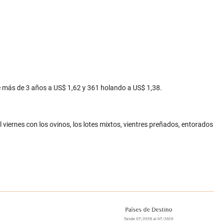
de más de 3 años a US$ 1,62 y 361 holando a US$ 1,38.
l viernes con los ovinos, los lotes mixtos, vientres preñados, entorados