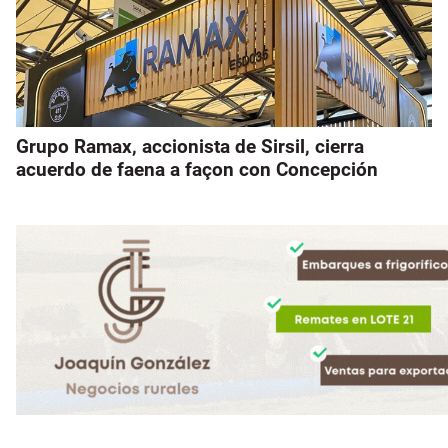
Grupo Ramax, accionista de Sirsil, cierra
acuerdo de faena a façon con Concepción