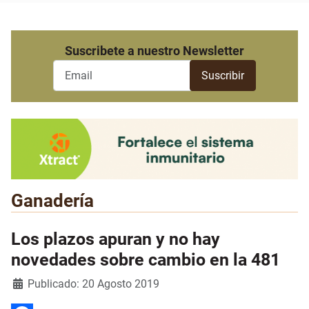
Suscribete a nuestro Newsletter
Ganadería
Los plazos apuran y no hay
novedades sobre cambio en la 481
Detalles
Publicado: 20 Agosto 2019