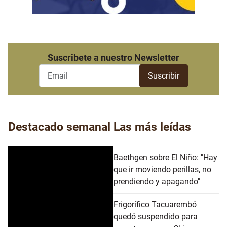
Suscribete a nuestro Newsletter
Destacado semanal
Las más leídas
Baethgen sobre El Niño: "Hay
que ir moviendo perillas, no
prendiendo y apagando"
Frigorífico Tacuarembó
quedó suspendido para