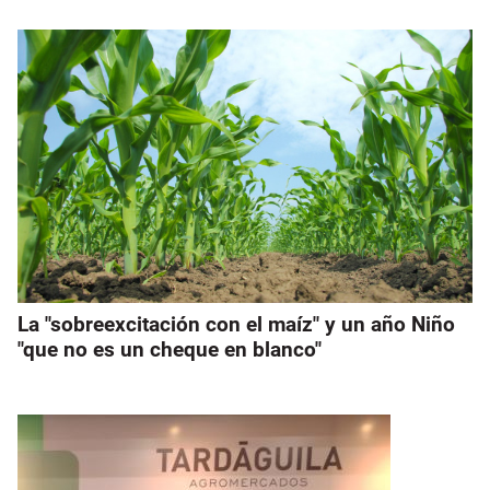
La "sobreexcitación con el maíz" y un año Niño
"que no es un cheque en blanco"