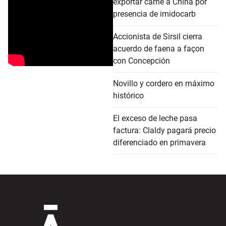
exportar carne a China por
presencia de imidocarb
Accionista de Sirsil cierra
acuerdo de faena a façon
con Concepción
Novillo y cordero en máximo
histórico
El exceso de leche pasa
factura: Claldy pagará precio
diferenciado en primavera