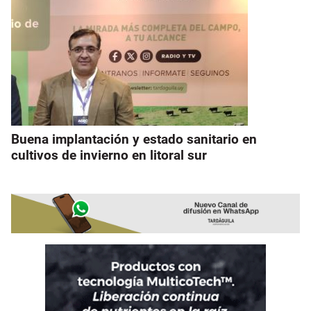
Buena implantación y estado sanitario en
cultivos de invierno en litoral sur