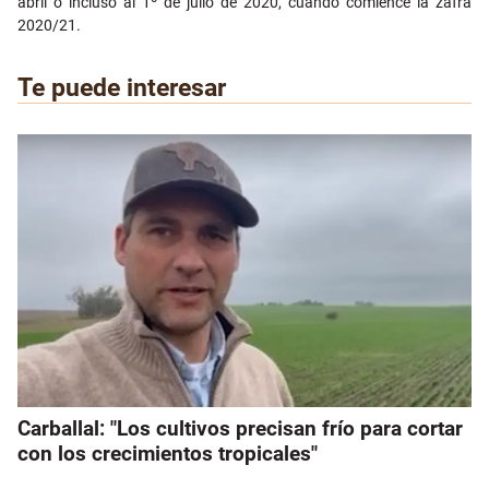
abril o incluso al 1º de julio de 2020, cuando comience la zafra
2020/21.
Te puede interesar
Carballal: "Los cultivos precisan frío para cortar
con los crecimientos tropicales"