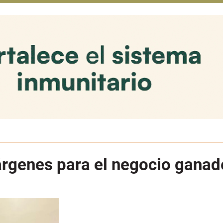
árgenes para el negocio ganad