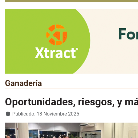
Ganadería
Oportunidades, riesgos, y m
Detalles
Publicado: 13 Noviembre 2025