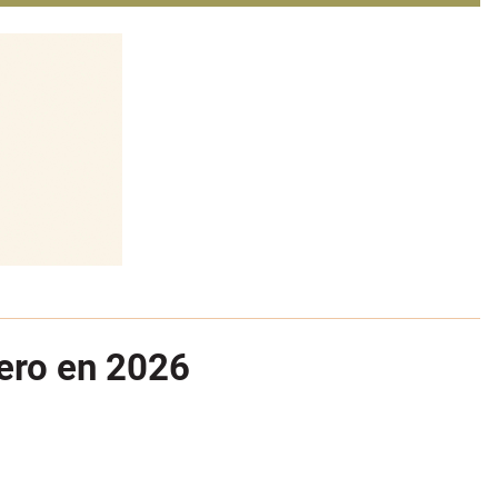
ero en 2026