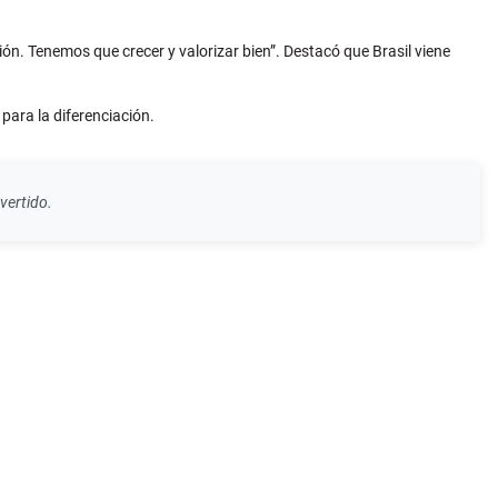
ón. Tenemos que crecer y valorizar bien”. Destacó que Brasil viene
para la diferenciación.
vertido.