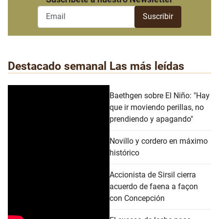
Destacado semanal
Las más leídas
Baethgen sobre El Niño: "Hay
que ir moviendo perillas, no
prendiendo y apagando"
Novillo y cordero en máximo
histórico
Accionista de Sirsil cierra
acuerdo de faena a façon
con Concepción