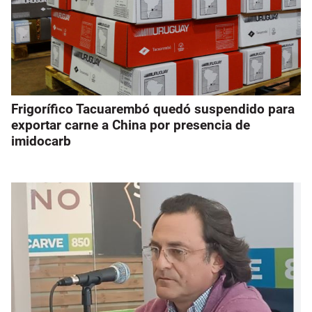
Frigorífico Tacuarembó quedó suspendido para
exportar carne a China por presencia de
imidocarb