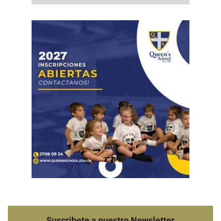
Suscribete a nuestro Newsletter