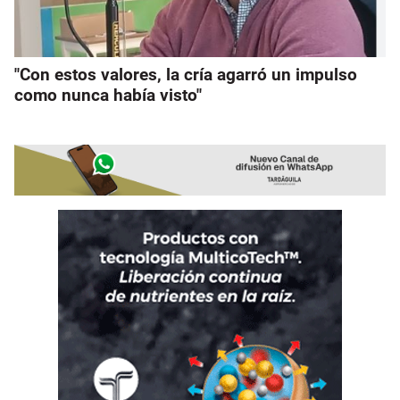
"Con estos valores, la cría agarró un impulso
como nunca había visto"