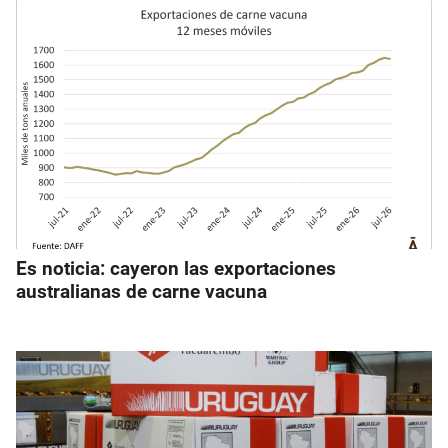
Es noticia: cayeron las exportaciones
australianas de carne vacuna