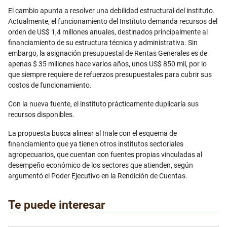
El cambio apunta a resolver una debilidad estructural del instituto.
Actualmente, el funcionamiento del Instituto demanda recursos del
orden de US$ 1,4 millones anuales, destinados principalmente al
financiamiento de su estructura técnica y administrativa. Sin
embargo, la asignación presupuestal de Rentas Generales es de
apenas $ 35 millones hace varios años, unos US$ 850 mil, por lo
que siempre requiere de refuerzos presupuestales para cubrir sus
costos de funcionamiento.
Con la nueva fuente, el instituto prácticamente duplicaría sus
recursos disponibles.
La propuesta busca alinear al Inale con el esquema de
financiamiento que ya tienen otros institutos sectoriales
agropecuarios, que cuentan con fuentes propias vinculadas al
desempeño económico de los sectores que atienden, según
argumentó el Poder Ejecutivo en la Rendición de Cuentas.
Te puede interesar