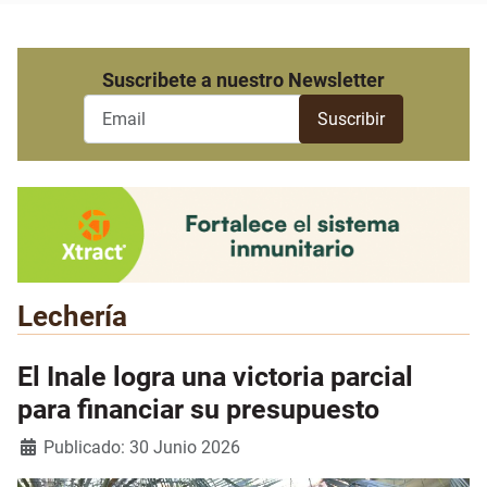
Suscribete a nuestro Newsletter
Lechería
El Inale logra una victoria parcial
para financiar su presupuesto
Detalles
Publicado: 30 Junio 2026