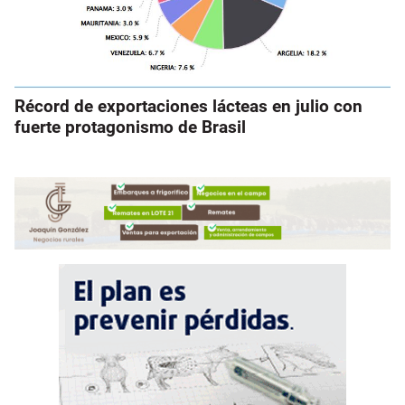
Récord de exportaciones lácteas en julio con
fuerte protagonismo de Brasil