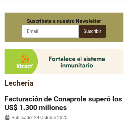
Suscribete a nuestro Newsletter
Lechería
Facturación de Conaprole superó los
US$ 1.300 millones
Detalles
Publicado: 29 Octubre 2025