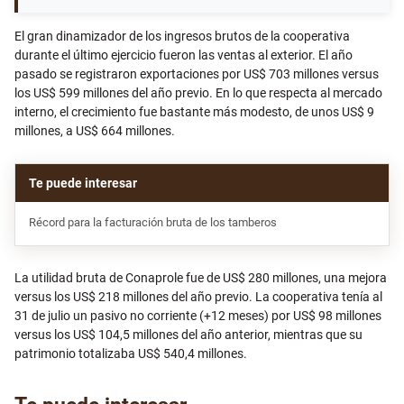
El gran dinamizador de los ingresos brutos de la cooperativa
durante el último ejercicio fueron las ventas al exterior. El año
pasado se registraron exportaciones por US$ 703 millones versus
los US$ 599 millones del año previo. En lo que respecta al mercado
interno, el crecimiento fue bastante más modesto, de unos US$ 9
millones, a US$ 664 millones.
Récord para la facturación bruta de los tamberos
La utilidad bruta de Conaprole fue de US$ 280 millones, una mejora
versus los US$ 218 millones del año previo. La cooperativa tenía al
31 de julio un pasivo no corriente (+12 meses) por US$ 98 millones
versus los US$ 104,5 millones del año anterior, mientras que su
patrimonio totalizaba US$ 540,4 millones.