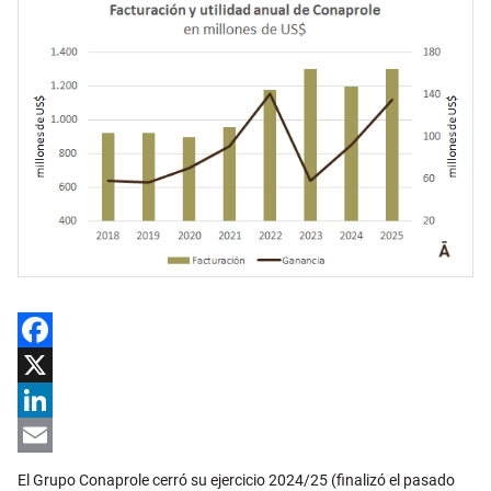
Facebook
X
LinkedIn
Email
El Grupo Conaprole cerró su ejercicio 2024/25 (finalizó el pasado