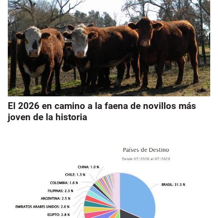
El 2026 en camino a la faena de novillos más
joven de la historia