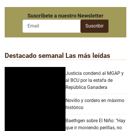
Suscribete a nuestro Newsletter
Destacado semanal
Las más leídas
Justicia condenó al MGAP y
al BCU por la estafa de
República Ganadera
Novillo y cordero en máximo
histórico
Baethgen sobre El Niño: "Hay
que ir moviendo perillas, no