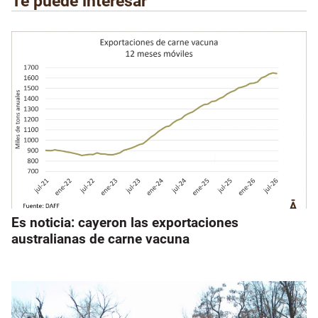
Te puede interesar
Es noticia: cayeron las exportaciones
australianas de carne vacuna