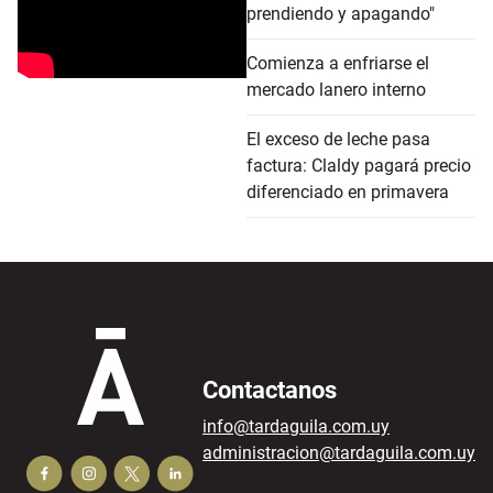
prendiendo y apagando"
Comienza a enfriarse el
mercado lanero interno
El exceso de leche pasa
factura: Claldy pagará precio
diferenciado en primavera
Contactanos
info@tardaguila.com.uy
administracion@tardaguila.com.uy