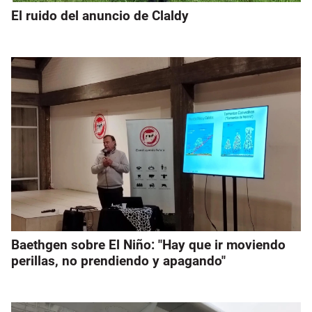
El ruido del anuncio de Claldy
Baethgen sobre El Niño: "Hay que ir moviendo
perillas, no prendiendo y apagando"