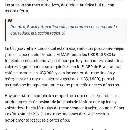
los precios son más atractivos, dejando a América Latina con
menor oferta.
Por otro, Brasil y Argentina están quietos en sus compras, lo
que reduce la tracción regional.
En Uruguay, el mercado local está trabajando con posiciones viejas
y precios poco actualizados. El MAP ronda los US$ 920-930 la
tonelada como referencia local, aunque hay posiciones a distintos
valores según cuándo se adquirió el stock. El CFR de Brasil actual
está en torno a los US$ 900, y con los costos de importación y
márgenes se llegaría a valores superiores (US$/t 980), pero el
mercado no ha repuesto tanto como para reflejar esos números.
Hay además un cambio de comportamiento en la demanda. Los
productores están revisando las dosis de fósforo que aplican y
volcándose hacia fórmulas de menor concentración, como el Súper
Fosfato Simple (SSP). Las importaciones de SSP crecieron
notoriamente respecto a otros años.