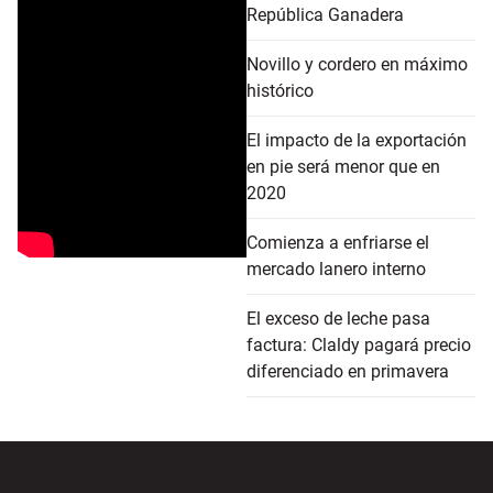
República Ganadera
Novillo y cordero en máximo
histórico
El impacto de la exportación
en pie será menor que en
2020
Comienza a enfriarse el
mercado lanero interno
El exceso de leche pasa
factura: Claldy pagará precio
diferenciado en primavera