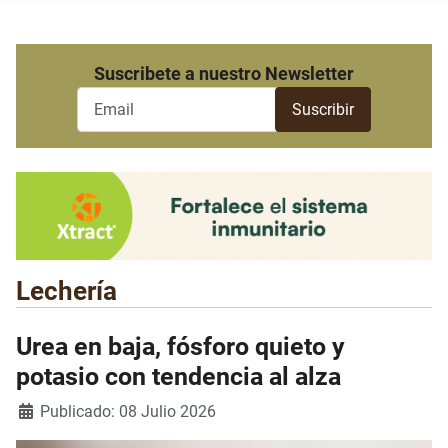
Suscribete a nuestro Newsletter
Lechería
Urea en baja, fósforo quieto y
potasio con tendencia al alza
Detalles
Publicado: 08 Julio 2026