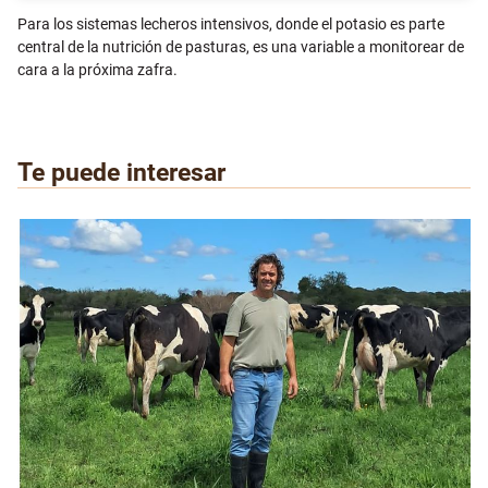
Para los sistemas lecheros intensivos, donde el potasio es parte
central de la nutrición de pasturas, es una variable a monitorear de
cara a la próxima zafra.
Te puede interesar