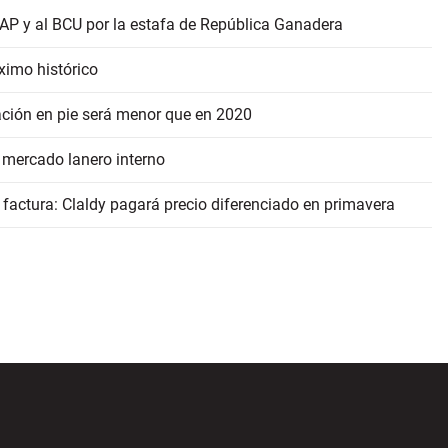
AP y al BCU por la estafa de República Ganadera
ximo histórico
ación en pie será menor que en 2020
 mercado lanero interno
 factura: Claldy pagará precio diferenciado en primavera