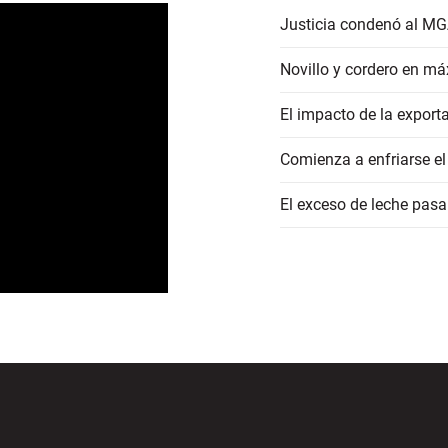
Justicia condenó al MG
Novillo y cordero en má
El impacto de la export
Comienza a enfriarse el
El exceso de leche pasa