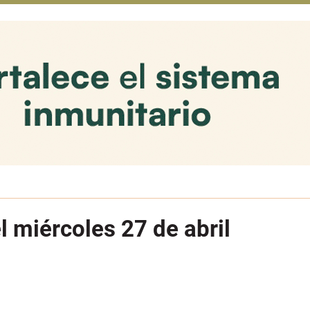
l miércoles 27 de abril