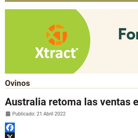
Ovinos
Australia retoma las ventas e
Detalles
Publicado: 21 Abril 2022
Facebook