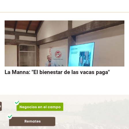
La Manna: "El bienestar de las vacas paga"