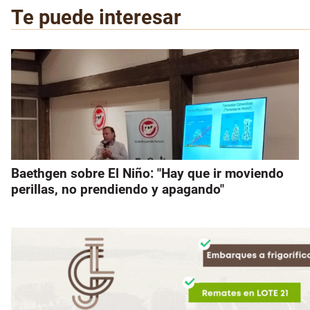
Te puede interesar
Baethgen sobre El Niño: "Hay que ir moviendo
perillas, no prendiendo y apagando"