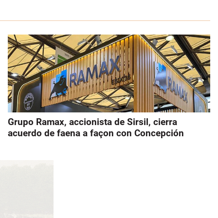
Grupo Ramax, accionista de Sirsil, cierra
acuerdo de faena a façon con Concepción