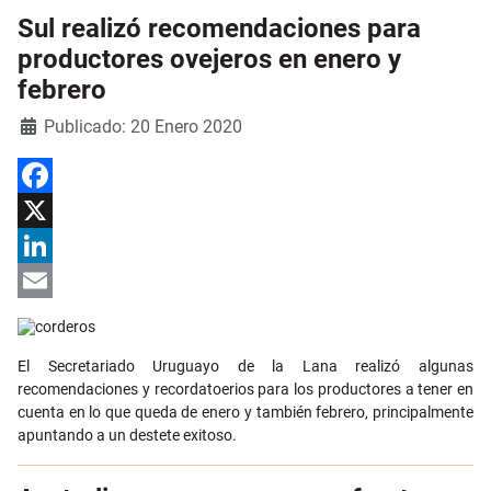
Sul realizó recomendaciones para
productores ovejeros en enero y
febrero
Detalles
Publicado: 20 Enero 2020
Facebook
X
LinkedIn
Email
El Secretariado Uruguayo de la Lana realizó algunas
recomendaciones y recordatoerios para los productores a tener en
cuenta en lo que queda de enero y también febrero, principalmente
apuntando a un destete exitoso.