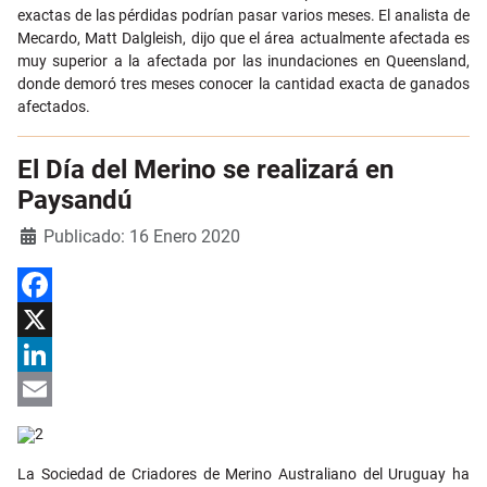
exactas de las pérdidas podrían pasar varios meses. El analista de
Mecardo, Matt Dalgleish, dijo que el área actualmente afectada es
muy superior a la afectada por las inundaciones en Queensland,
donde demoró tres meses conocer la cantidad exacta de ganados
afectados.
El Día del Merino se realizará en
Paysandú
Detalles
Publicado: 16 Enero 2020
Facebook
X
LinkedIn
Email
La Sociedad de Criadores de Merino Australiano del Uruguay ha