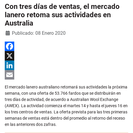
Con tres días de ventas, el mercado
lanero retoma sus actividades en
Australia
Detalles
Publicado: 08 Enero 2020
Facebook
X
LinkedIn
Email
El mercado lanero australiano retomará sus actividades la próxima
semana, con una oferta de 53.766 fardos que se distribuirán en
tres días de actividad, de acuerdo a Australian Wool Exchange
(AWEX). La actividad comienza el martes 14 y hasta el jueves 16 en
los tres centros de ventas. La oferta prevista para las tres primeras
semanas de ventas está dentro del promedio al retorno del receso
en las anteriores dos zafras.