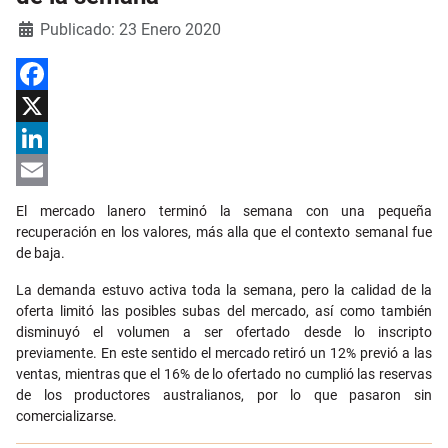
Detalles
Publicado: 23 Enero 2020
Facebook
X
LinkedIn
Email
El mercado lanero terminó la semana con una pequeña
recuperación en los valores, más alla que el contexto semanal fue
de baja.
La demanda estuvo activa toda la semana, pero la calidad de la
oferta limitó las posibles subas del mercado, así como también
disminuyó el volumen a ser ofertado desde lo inscripto
previamente. En este sentido el mercado retiró un 12% previó a las
ventas, mientras que el 16% de lo ofertado no cumplió las reservas
de los productores australianos, por lo que pasaron sin
comercializarse.