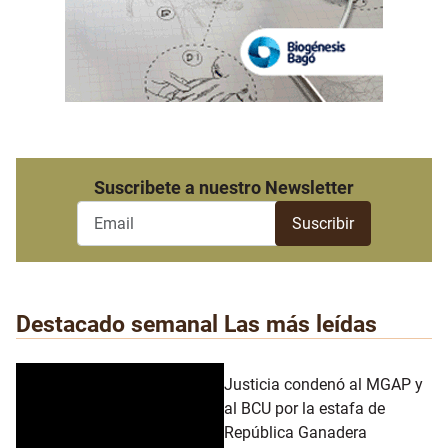
Suscribete a nuestro Newsletter
Destacado semanal
Las más leídas
Justicia condenó al MGAP y
al BCU por la estafa de
República Ganadera