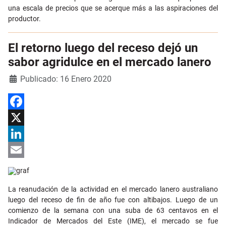
una escala de precios que se acerque más a las aspiraciones del
productor.
El retorno luego del receso dejó un
sabor agridulce en el mercado lanero
Detalles
Publicado: 16 Enero 2020
Facebook
X
LinkedIn
Email
La reanudación de la actividad en el mercado lanero australiano
luego del receso de fin de año fue con altibajos. Luego de un
comienzo de la semana con una suba de 63 centavos en el
Indicador de Mercados del Este (IME), el mercado se fue