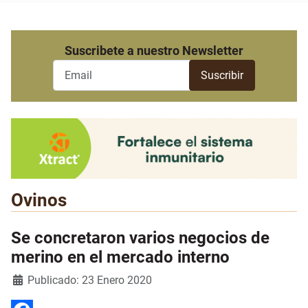
Suscribete a nuestro Newsletter
Ovinos
Se concretaron varios negocios de
merino en el mercado interno
Detalles
Publicado: 23 Enero 2020