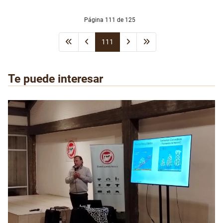
Página 111 de 125
111
Te puede interesar