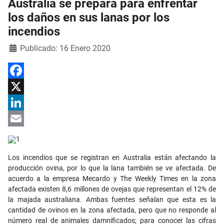
Australia se prepara para enfrentar
los daños en sus lanas por los
incendios
Detalles
Publicado: 16 Enero 2020
Facebook
X
LinkedIn
Email
Los incendios que se registran en Australia están afectando la
producción ovina, por lo que la lana también se ve afectada. De
acuerdo a la empresa Mecardo y The Weekly Times en la zona
afectada existen 8,6 millones de ovejas que representan el 12% de
la majada australiana. Ambas fuentes señalan que esta es la
cantidad de ovinos en la zona afectada, pero que no responde al
número real de animales damnificados; para conocer las cifras