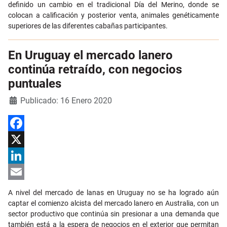
definido un cambio en el tradicional Día del Merino, donde se
colocan a calificación y posterior venta, animales genéticamente
superiores de las diferentes cabañas participantes.
En Uruguay el mercado lanero
continúa retraído, con negocios
puntuales
Detalles
Publicado: 16 Enero 2020
Facebook
X
LinkedIn
Email
A nivel del mercado de lanas en Uruguay no se ha logrado aún
captar el comienzo alcista del mercado lanero en Australia, con un
sector productivo que continúa sin presionar a una demanda que
también está a la espera de negocios en el exterior que permitan