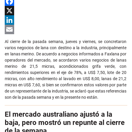
Facebook
X
LinkedIn
Email
Al cierre de la pasada semana, jueves y viernes, se concretaron
varios negocios de lana con destino a la industria, principalmente
en lanas merino. De acuerdo a negocios informados a Faxlana por
operadores del mercado, se acordaron varios negocios de lanas
merino de 21,5 micras, acondicionados grifa verde, con
rendimientos superiores en el eje de 78%, a US$ 7,50, lote de 20
micras, con alto rendimiento al lavado en US$ 8,00, lanas de 21,2
micras en US$ 7,60, si bien se confirmaron estos valores por parte
de un representante de la industria, se aclaró que estas referencias
son de la pasada semana y en la presente no están.
El mercado australiano ajustó a la
baja, pero mostró un repunte al cierre
de la semana