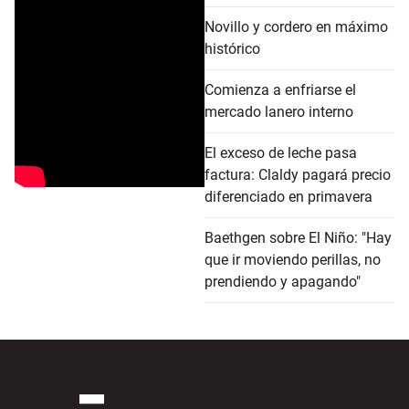
Novillo y cordero en máximo
histórico
Comienza a enfriarse el
mercado lanero interno
El exceso de leche pasa
factura: Claldy pagará precio
diferenciado en primavera
Baethgen sobre El Niño: "Hay
que ir moviendo perillas, no
prendiendo y apagando"