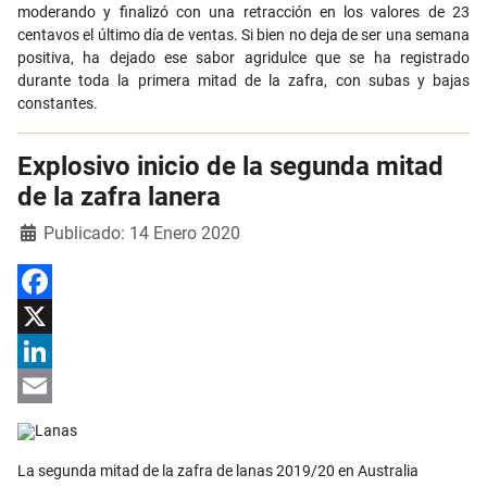
moderando y finalizó con una retracción en los valores de 23
centavos el último día de ventas. Si bien no deja de ser una semana
positiva, ha dejado ese sabor agridulce que se ha registrado
durante toda la primera mitad de la zafra, con subas y bajas
constantes.
Explosivo inicio de la segunda mitad
de la zafra lanera
Detalles
Publicado: 14 Enero 2020
Facebook
X
LinkedIn
Email
La segunda mitad de la zafra de lanas 2019/20 en Australia