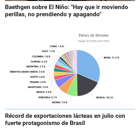
Baethgen sobre El Niño: "Hay que ir moviendo
perillas, no prendiendo y apagando"
Récord de exportaciones lácteas en julio con
fuerte protagonismo de Brasil