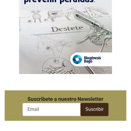
Suscribete a nuestro Newsletter