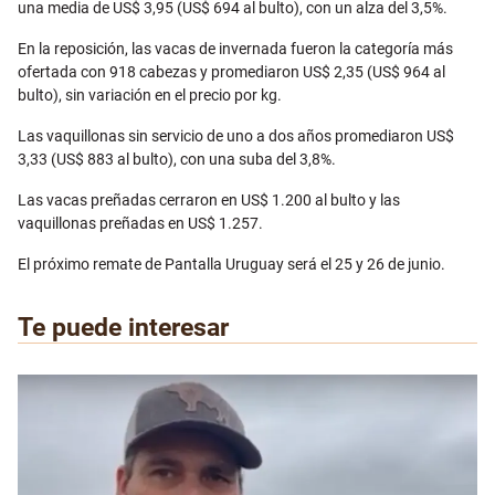
una media de US$ 3,95 (US$ 694 al bulto), con un alza del 3,5%.
En la reposición, las vacas de invernada fueron la categoría más
ofertada con 918 cabezas y promediaron US$ 2,35 (US$ 964 al
bulto), sin variación en el precio por kg.
Las vaquillonas sin servicio de uno a dos años promediaron US$
3,33 (US$ 883 al bulto), con una suba del 3,8%.
Las vacas preñadas cerraron en US$ 1.200 al bulto y las
vaquillonas preñadas en US$ 1.257.
El próximo remate de Pantalla Uruguay será el 25 y 26 de junio.
Te puede interesar