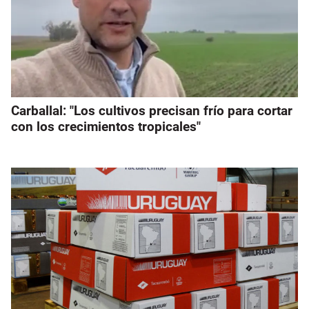
Carballal: "Los cultivos precisan frío para cortar
con los crecimientos tropicales"