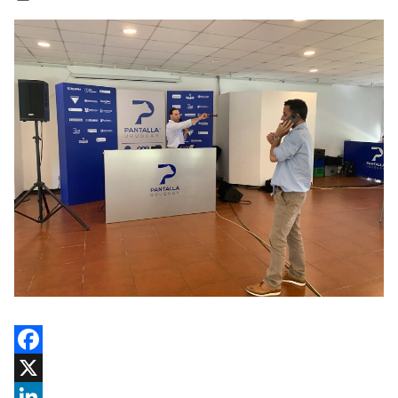
Facebook
X