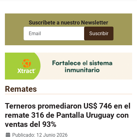
Suscribete a nuestro Newsletter
Remates
Terneros promediaron US$ 746 en el
remate 316 de Pantalla Uruguay con
ventas del 93%
Detalles
Publicado: 12 Junio 2026