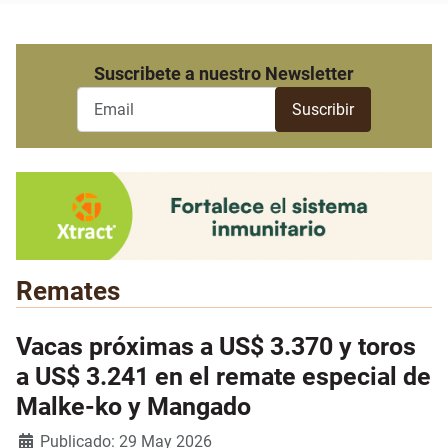
Suscribete a nuestro Newsletter
Remates
Vacas próximas a US$ 3.370 y toros
a US$ 3.241 en el remate especial de
Malke-ko y Mangado
Detalles
Publicado: 29 May 2026