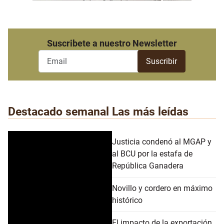
Suscribete a nuestro Newsletter
Destacado semanal
Las más leídas
Justicia condenó al MGAP y
al BCU por la estafa de
República Ganadera
Novillo y cordero en máximo
histórico
El impacto de la exportación