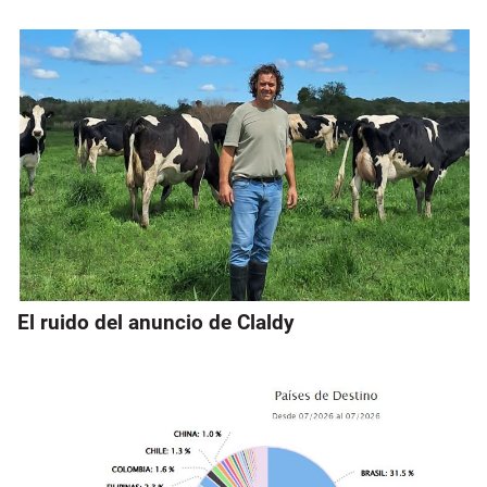
El ruido del anuncio de Claldy