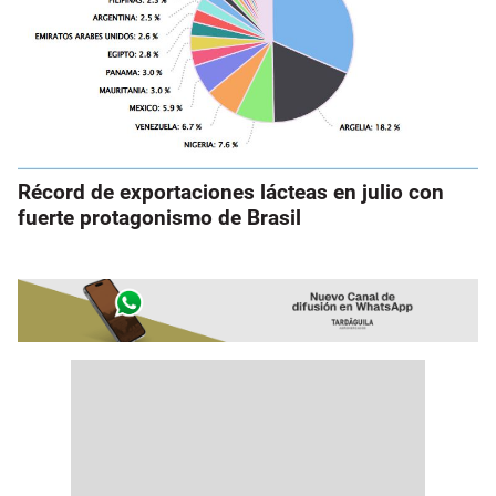
Récord de exportaciones lácteas en julio con
fuerte protagonismo de Brasil