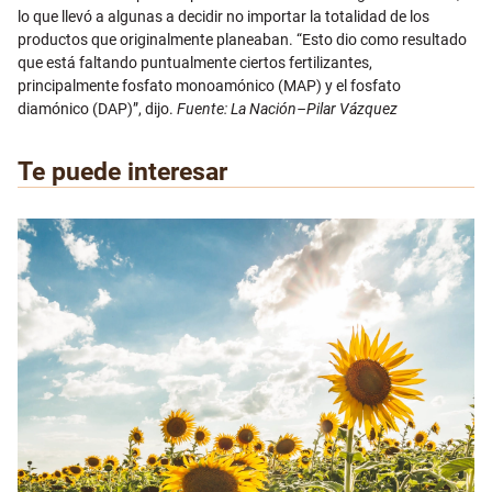
lo que llevó a algunas a decidir no importar la totalidad de los
productos que originalmente planeaban. “Esto dio como resultado
que está faltando puntualmente ciertos fertilizantes,
principalmente fosfato monoamónico (MAP) y el fosfato
diamónico (DAP)”, dijo.
Fuente: La Nación–Pilar Vázquez
Te puede interesar