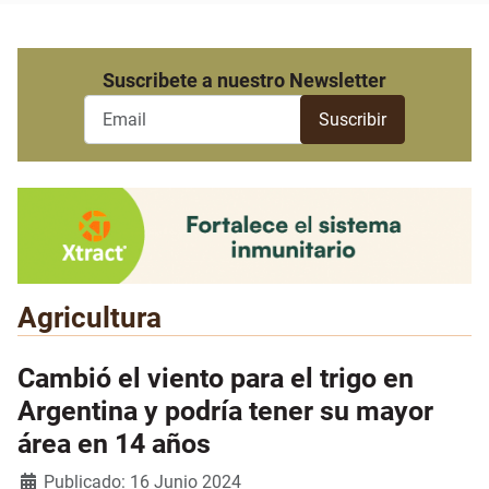
Suscribete a nuestro Newsletter
Agricultura
Cambió el viento para el trigo en
Argentina y podría tener su mayor
área en 14 años
Detalles
Publicado: 16 Junio 2024