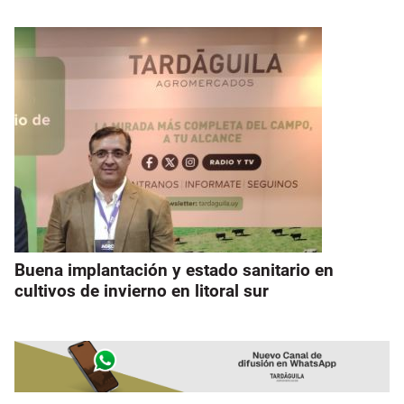
Buena implantación y estado sanitario en
cultivos de invierno en litoral sur