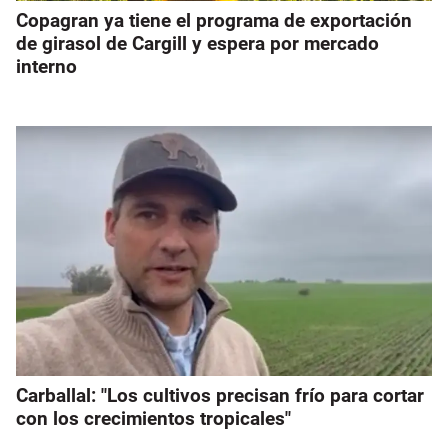
Copagran ya tiene el programa de exportación
de girasol de Cargill y espera por mercado
interno
Carballal: "Los cultivos precisan frío para cortar
con los crecimientos tropicales"