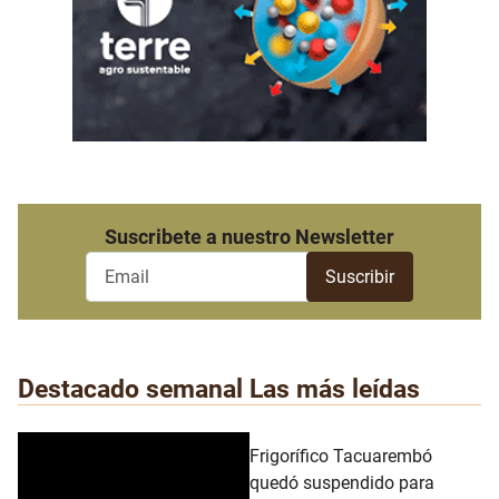
Suscribete a nuestro Newsletter
Destacado semanal
Las más leídas
Frigorífico Tacuarembó
quedó suspendido para