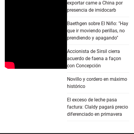
exportar carne a China por
presencia de imidocarb
Baethgen sobre El Niño: "Hay
que ir moviendo perillas, no
prendiendo y apagando"
Accionista de Sirsil cierra
acuerdo de faena a façon
con Concepción
Novillo y cordero en máximo
histórico
El exceso de leche pasa
factura: Claldy pagará precio
diferenciado en primavera