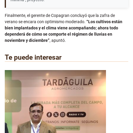
Finalmente, el gerente de Copagran concluyó que la zafra de
verano se encara con optimismo moderado.
“Los cultivos están
bien implantados y el clima viene acompañando; ahora todo
dependerá de cómo se comporte el régimen de lluvias en
noviembre y diciembre”
, apuntó.
Te puede interesar