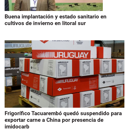
Buena implantación y estado sanitario en
cultivos de invierno en litoral sur
Frigorífico Tacuarembó quedó suspendido para
exportar carne a China por presencia de
imidocarb