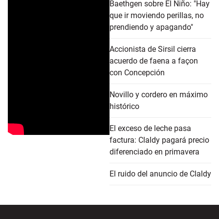
Baethgen sobre El Niño: "Hay
que ir moviendo perillas, no
prendiendo y apagando"
Accionista de Sirsil cierra
acuerdo de faena a façon
con Concepción
Novillo y cordero en máximo
histórico
El exceso de leche pasa
factura: Claldy pagará precio
diferenciado en primavera
El ruido del anuncio de Claldy