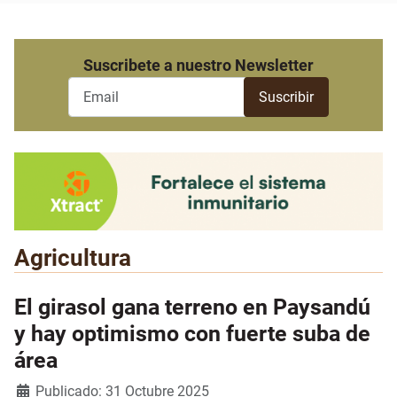
Suscribete a nuestro Newsletter
Agricultura
El girasol gana terreno en Paysandú
y hay optimismo con fuerte suba de
área
Detalles
Publicado: 31 Octubre 2025