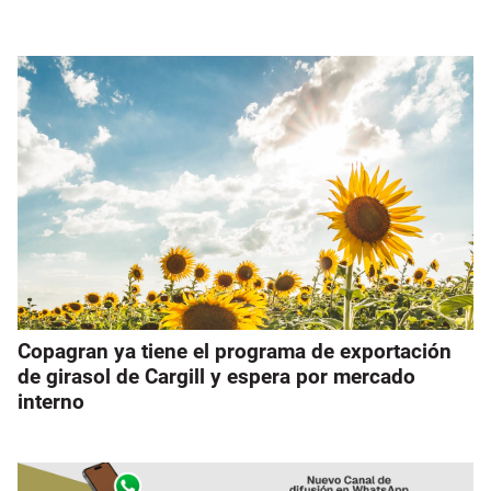
Copagran ya tiene el programa de exportación
de girasol de Cargill y espera por mercado
interno