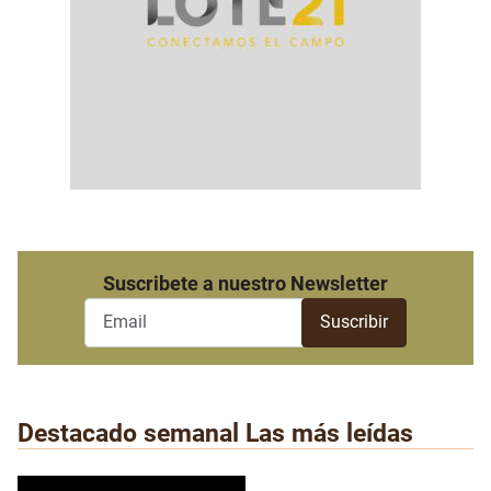
Suscribete a nuestro Newsletter
Destacado semanal
Las más leídas