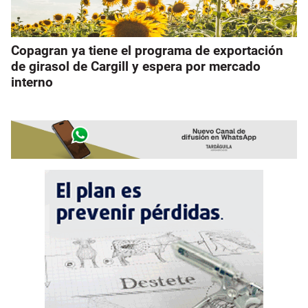
Copagran ya tiene el programa de exportación
de girasol de Cargill y espera por mercado
interno