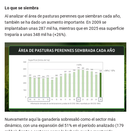
Lo que se siembra
Al analizar el área de pasturas perennes que siembran cada año,
también se ha dado un aumento importante. En 2009 se
implantaban unas 287 mil ha, mientras que en 2025 esa superficie
treparía a unas 348 mil ha (+26%).
Nuevamente aquí la ganadería sobresalió como el sector más
dinámico, con una expansión del 51% en el período analizado (179