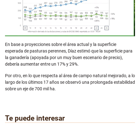
En base a proyecciones sobre el área actual y la superficie
esperada de pasturas perennes, Díaz estimó que la superficie para
la ganadería (apoyada por un muy buen escenario de precio),
debería aumentar entre un 17% y 29%.
Por otro, en lo que respecta al área de campo natural mejorado, a lo
largo de los últimos 17 años se observó una prolongada estabilidad
sobre un eje de 700 mil ha.
Te puede interesar