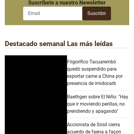
Suscribete a nuestro Newsletter
Destacado semanal
Las más leídas
Frigorífico Tacuarembó
quedó suspendido para
exportar carne a China por
presencia de imidocarb
Baethgen sobre El Niño: "Hay
que ir moviendo perillas, no
prendiendo y apagando"
Accionista de Sirsil cierra
acuerdo de faena a façon