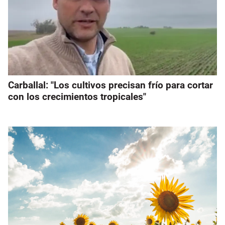
Carballal: "Los cultivos precisan frío para cortar
con los crecimientos tropicales"