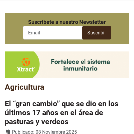
Suscribete a nuestro Newsletter
Agricultura
El “gran cambio” que se dio en los
últimos 17 años en el área de
pasturas y verdeos
Detalles
Publicado: 08 Noviembre 2025