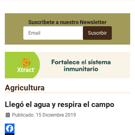
Suscribete a nuestro Newsletter
Agricultura
Llegó el agua y respira el campo
Detalles
Publicado: 15 Diciembre 2019