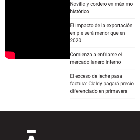
Novillo y cordero en máximo
histórico
El impacto de la exportación
en pie será menor que en
2020
Comienza a enfriarse el
mercado lanero interno
El exceso de leche pasa
factura: Claldy pagará precio
diferenciado en primavera