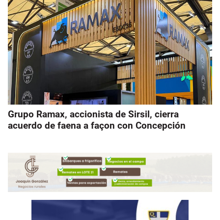
Grupo Ramax, accionista de Sirsil, cierra
acuerdo de faena a façon con Concepción