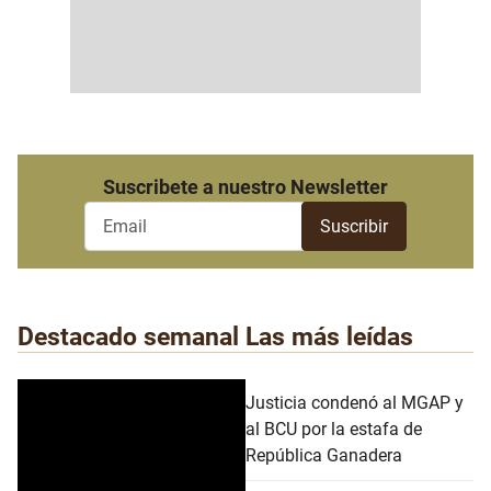
Suscribete a nuestro Newsletter
Destacado semanal
Las más leídas
Justicia condenó al MGAP y
al BCU por la estafa de
República Ganadera