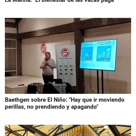
Baethgen sobre El Niño: "Hay que ir moviendo
perillas, no prendiendo y apagando"