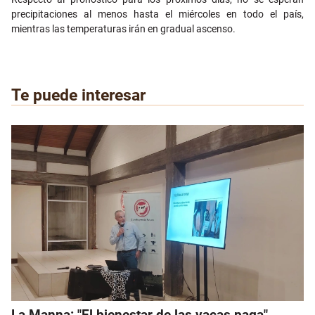
precipitaciones al menos hasta el miércoles en todo el país,
mientras las temperaturas irán en gradual ascenso.
Te puede interesar
La Manna: "El bienestar de las vacas paga"