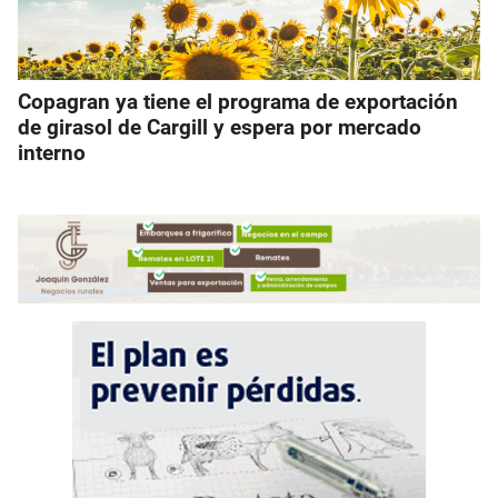
Copagran ya tiene el programa de exportación
de girasol de Cargill y espera por mercado
interno