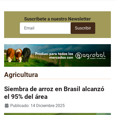
Suscribete a nuestro Newsletter
Agricultura
Siembra de arroz en Brasil alcanzó
el 95% del área
Detalles
Publicado: 14 Diciembre 2025