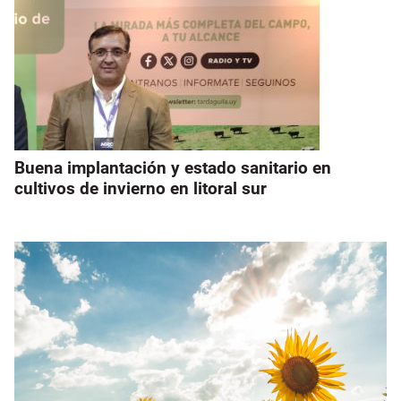
Buena implantación y estado sanitario en
cultivos de invierno en litoral sur