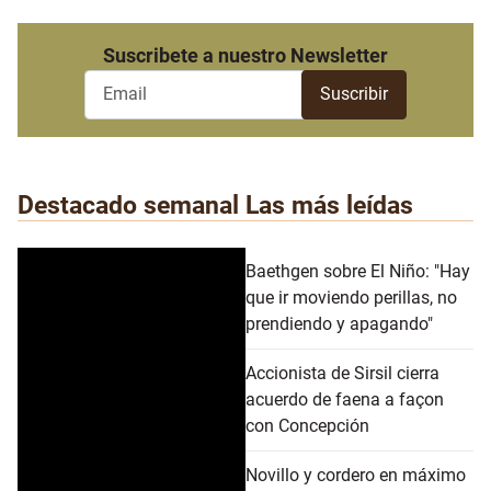
Suscribete a nuestro Newsletter
Destacado semanal
Las más leídas
Baethgen sobre El Niño: "Hay
que ir moviendo perillas, no
prendiendo y apagando"
Accionista de Sirsil cierra
acuerdo de faena a façon
con Concepción
Novillo y cordero en máximo