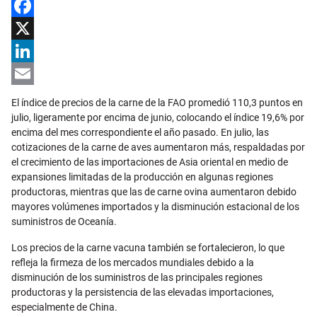
Facebook
X
LinkedIn
Email
El índice de precios de la carne de la FAO promedió 110,3 puntos en
julio, ligeramente por encima de junio, colocando el índice 19,6% por
encima del mes correspondiente el año pasado. En julio, las
cotizaciones de la carne de aves aumentaron más, respaldadas por
el crecimiento de las importaciones de Asia oriental en medio de
expansiones limitadas de la producción en algunas regiones
productoras, mientras que las de carne ovina aumentaron debido
mayores volúmenes importados y la disminución estacional de los
suministros de Oceanía.
Los precios de la carne vacuna también se fortalecieron, lo que
refleja la firmeza de los mercados mundiales debido a la
disminución de los suministros de las principales regiones
productoras y la persistencia de las elevadas importaciones,
especialmente de China.