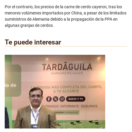
Por el contrario, los precios de la carne de cerdo cayeron, tras los
menores volúmenes importados por China, a pesar de los limitados
suministros de Alemania debido a la propagación de la PPA en
algunas granjas de cerdos.
Te puede interesar