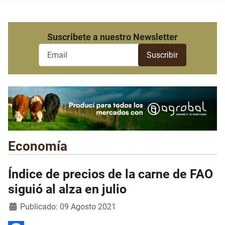
Suscribete a nuestro Newsletter
Economía
Índice de precios de la carne de FAO
siguió al alza en julio
Detalles
Publicado: 09 Agosto 2021