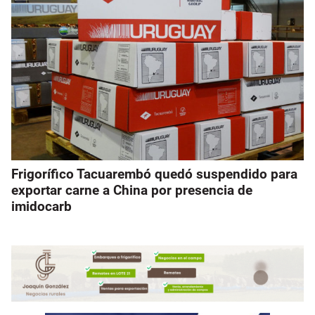
Frigorífico Tacuarembó quedó suspendido para
exportar carne a China por presencia de
imidocarb