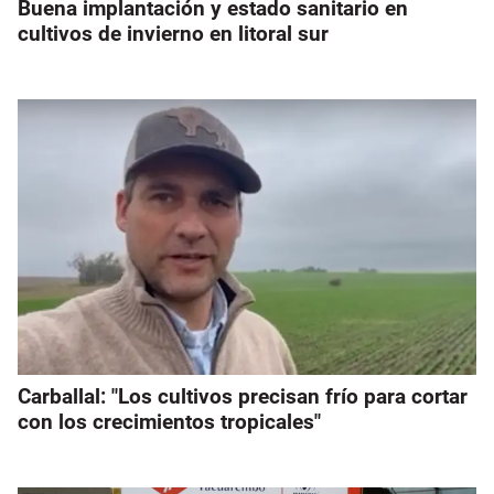
Buena implantación y estado sanitario en
cultivos de invierno en litoral sur
Carballal: "Los cultivos precisan frío para cortar
con los crecimientos tropicales"