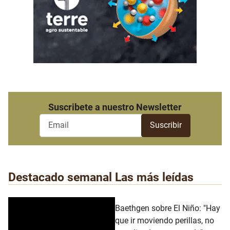
Suscribete a nuestro Newsletter
Destacado semanal
Las más leídas
Baethgen sobre El Niño: "Hay
que ir moviendo perillas, no