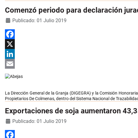
Comenzó periodo para declaración jura
Detalles
Publicado: 01 Julio 2019
Facebook
X
LinkedIn
Email
La Dirección General de la Granja (DIGEGRA) y la Comisión Honoraria
Propietarios De Colmenas
, dentro del Sistema Nacional de Trazabilid
Exportaciones de soja aumentaron 43,3
Detalles
Publicado: 01 Julio 2019