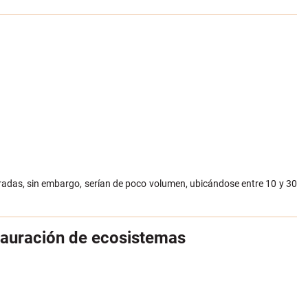
esperadas, sin embargo, serían de poco volumen, ubicándose entre 10 y 30
stauración de ecosistemas