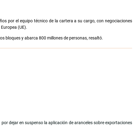
años por el equipo técnico de la cartera a su cargo, con negociaciones
n Europea (UE).
os bloques y abarca 800 millones de personas, resaltó.
 por dejar en suspenso la aplicación de aranceles sobre exportaciones