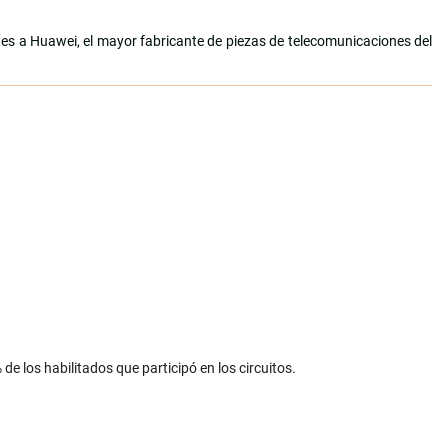
s a Huawei, el mayor fabricante de piezas de telecomunicaciones del
de los habilitados que participó en los circuitos.