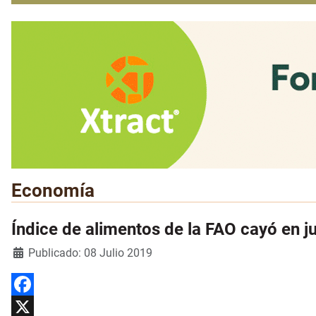
Economía
Índice de alimentos de la FAO cayó en ju
Detalles
Publicado: 08 Julio 2019
Facebook