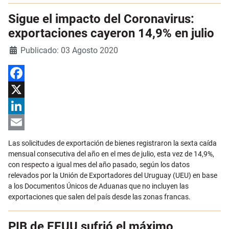
Sigue el impacto del Coronavirus:
exportaciones cayeron 14,9% en julio
Detalles
Publicado: 03 Agosto 2020
Facebook
X
LinkedIn
Email
Las solicitudes de exportación de bienes registraron la sexta caída
mensual consecutiva del año en el mes de julio, esta vez de 14,9%,
con respecto a igual mes del año pasado, según los datos
relevados por la Unión de Exportadores del Uruguay (UEU) en base
a los Documentos Únicos de Aduanas que no incluyen las
exportaciones que salen del país desde las zonas francas.
PIB de EEUU sufrió el máximo