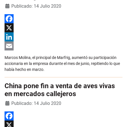
Detalles
Publicado: 14 Julio 2020
Facebook
X
LinkedIn
Email
Marcos Molina, el principal de Marfrig, aumentó su participación
accionaria en la empresa durante el mes de junio, repitiendo lo que
había hecho en marzo.
China pone fin a venta de aves vivas
en mercados callejeros
Detalles
Publicado: 14 Julio 2020
Facebook