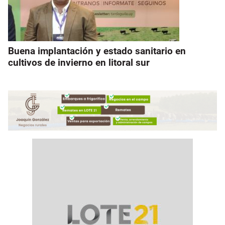
Buena implantación y estado sanitario en
cultivos de invierno en litoral sur