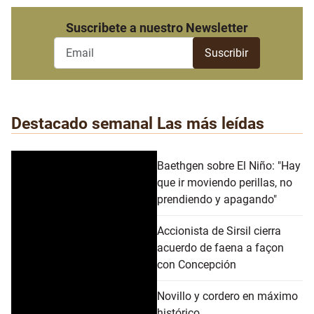
Suscribete a nuestro Newsletter
Destacado semanal
Las más leídas
Baethgen sobre El Niño: "Hay
que ir moviendo perillas, no
prendiendo y apagando"
Accionista de Sirsil cierra
acuerdo de faena a façon
con Concepción
Novillo y cordero en máximo
histórico