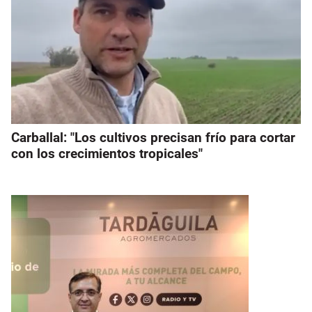
Carballal: "Los cultivos precisan frío para cortar
con los crecimientos tropicales"