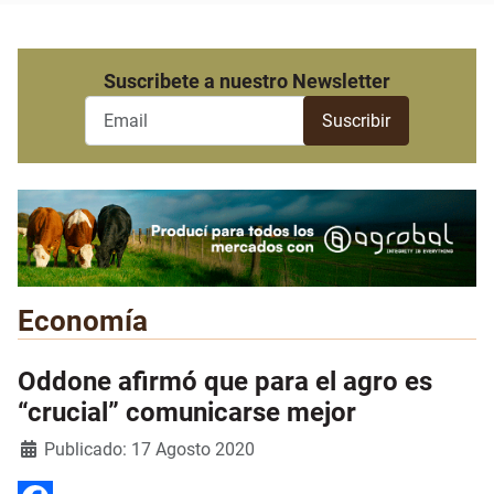
Suscribete a nuestro Newsletter
Economía
Oddone afirmó que para el agro es
“crucial” comunicarse mejor
Detalles
Publicado: 17 Agosto 2020