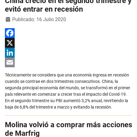
China creció en el segundo trimestre y
evitó entrar en recesión
Detalles
Publicado: 16 Julio 2020
Facebook
X
LinkedIn
Email
Técnicamente se considera que una economía ingresa en recesión
cuando se contrae en dos trimestres consecutivos. China, la
segunda principal economía del mundo, se transformó en el primer
país relevante en comenzar a crecer tras el impacto del Covid-19.
En el segundo trimestre su PBI aumentó 3,2% anual, revirtiendo la
baja de 6,8% del trimestre a marzo y evitando la recesión.
Molina volvió a comprar más acciones
de Marfrig