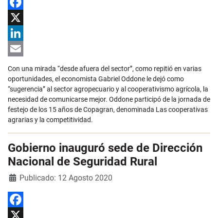
Facebook
X
LinkedIn
Email
Con una mirada “desde afuera del sector”, como repitió en varias
oportunidades, el economista Gabriel Oddone le dejó como
“sugerencia” al sector agropecuario y al cooperativismo agrícola, la
necesidad de comunicarse mejor. Oddone participó de la jornada de
festejo de los 15 años de Copagran, denominada Las cooperativas
agrarias y la competitividad.
Gobierno inauguró sede de Dirección
Nacional de Seguridad Rural
Detalles
Publicado: 12 Agosto 2020
Facebook