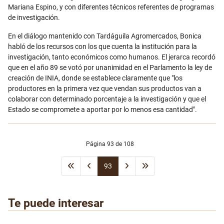
Mariana Espino, y con diferentes técnicos referentes de programas
de investigación.
En el diálogo mantenido con Tardáguila Agromercados, Bonica
habló de los recursos con los que cuenta la institución para la
investigación, tanto económicos como humanos. El jerarca recordó
que en el año 89 se votó por unanimidad en el Parlamento la ley de
creación de INIA, donde se establece claramente que "los
productores en la primera vez que vendan sus productos van a
colaborar con determinado porcentaje a la investigación y que el
Estado se compromete a aportar por lo menos esa cantidad".
Página 93 de 108
93
Te puede interesar