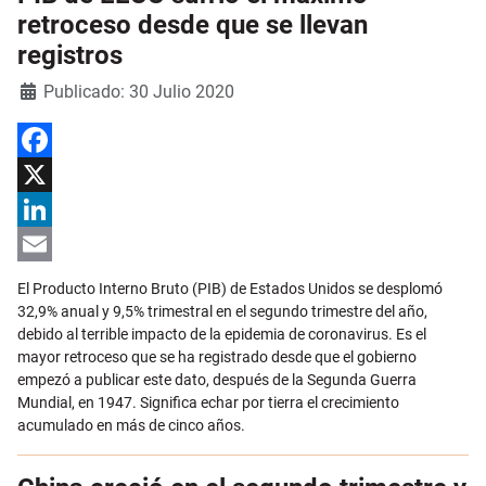
retroceso desde que se llevan
registros
Detalles
Publicado: 30 Julio 2020
Facebook
X
LinkedIn
Email
El Producto Interno Bruto (PIB) de Estados Unidos se desplomó
32,9% anual y 9,5% trimestral en el segundo trimestre del año,
debido al terrible impacto de la epidemia de coronavirus. Es el
mayor retroceso que se ha registrado desde que el gobierno
empezó a publicar este dato, después de la Segunda Guerra
Mundial, en 1947. Significa echar por tierra el crecimiento
acumulado en más de cinco años.