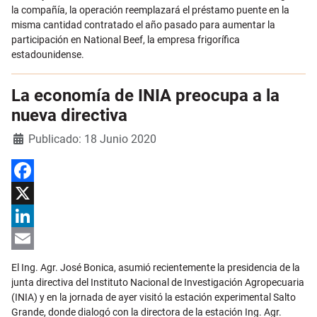
la compañía, la operación reemplazará el préstamo puente en la
misma cantidad contratado el año pasado para aumentar la
participación en National Beef, la empresa frigorífica
estadounidense.
La economía de INIA preocupa a la
nueva directiva
Detalles
Publicado: 18 Junio 2020
Facebook
X
LinkedIn
Email
El Ing. Agr. José Bonica, asumió recientemente la presidencia de la
junta directiva del Instituto Nacional de Investigación Agropecuaria
(INIA) y en la jornada de ayer visitó la estación experimental Salto
Grande, donde dialogó con la directora de la estación Ing. Agr.