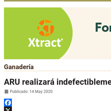
Ganadería
ARU realizará indefectiblem
Detalles
Publicado: 14 May 2020
Facebook