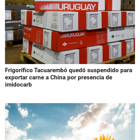
Frigorífico Tacuarembó quedó suspendido para
exportar carne a China por presencia de
imidocarb