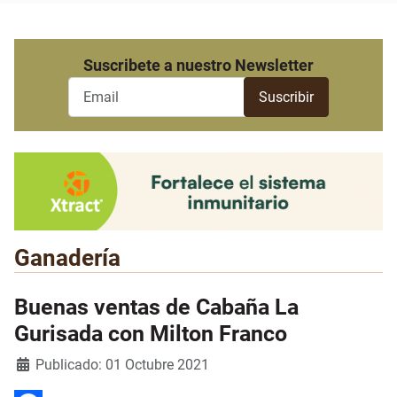
Suscribete a nuestro Newsletter
Ganadería
Buenas ventas de Cabaña La
Gurisada con Milton Franco
Detalles
Publicado: 01 Octubre 2021