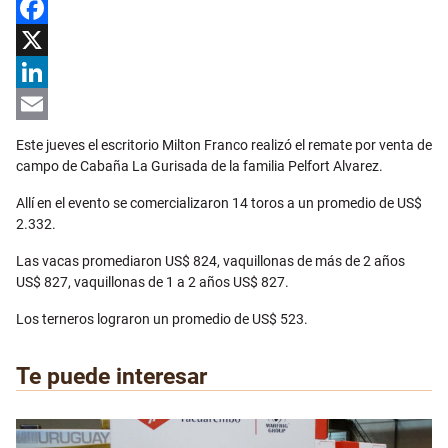
Facebook
X
LinkedIn
Email
Este jueves el escritorio Milton Franco realizó el remate por venta de
campo de Cabaña La Gurisada de la familia Pelfort Alvarez.
Allí en el evento se comercializaron 14 toros a un promedio de US$
2.332.
Las vacas promediaron US$ 824, vaquillonas de más de 2 años
US$ 827, vaquillonas de 1 a 2 años US$ 827.
Los terneros lograron un promedio de US$ 523.
Te puede interesar