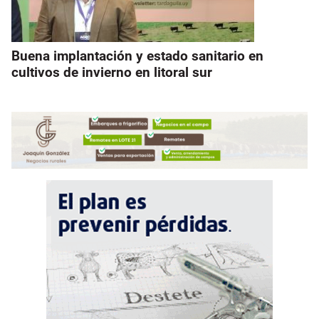
Buena implantación y estado sanitario en
cultivos de invierno en litoral sur