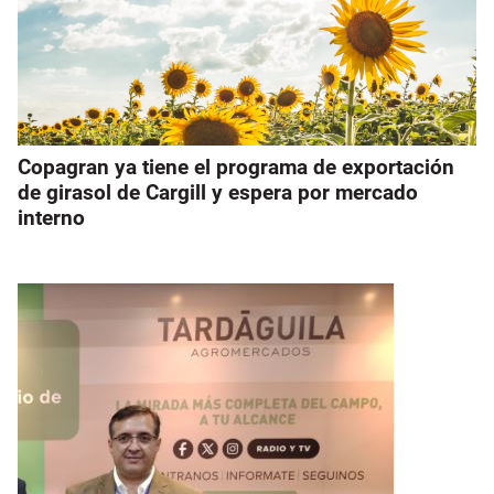
Copagran ya tiene el programa de exportación
de girasol de Cargill y espera por mercado
interno