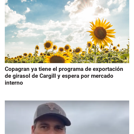
Copagran ya tiene el programa de exportación
de girasol de Cargill y espera por mercado
interno