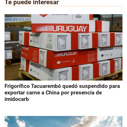
Te puede interesar
Frigorífico Tacuarembó quedó suspendido para
exportar carne a China por presencia de
imidocarb