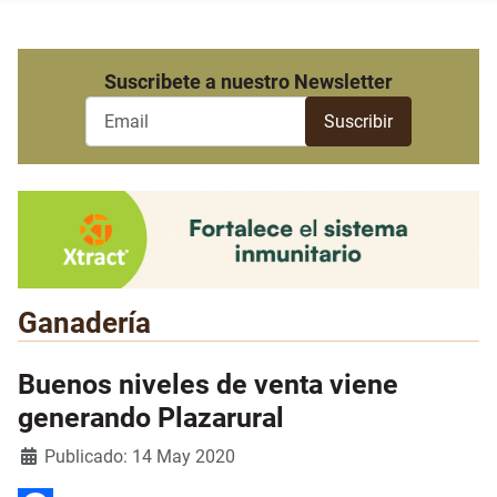
Suscribete a nuestro Newsletter
Ganadería
Buenos niveles de venta viene
generando Plazarural
Detalles
Publicado: 14 May 2020