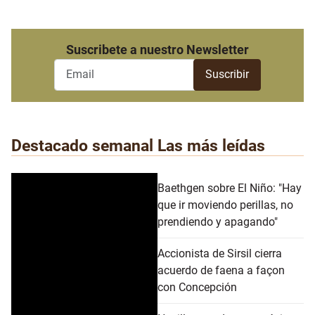
Suscribete a nuestro Newsletter
Destacado semanal
Las más leídas
Baethgen sobre El Niño: "Hay
que ir moviendo perillas, no
prendiendo y apagando"
Accionista de Sirsil cierra
acuerdo de faena a façon
con Concepción