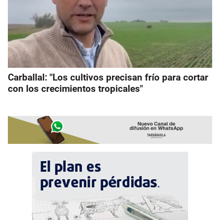
Carballal: "Los cultivos precisan frío para cortar
con los crecimientos tropicales"