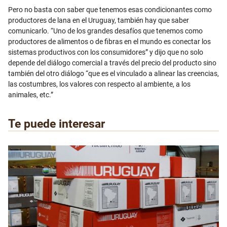
Pero no basta con saber que tenemos esas condicionantes como
productores de lana en el Uruguay, también hay que saber
comunicarlo. “Uno de los grandes desafíos que tenemos como
productores de alimentos o de fibras en el mundo es conectar los
sistemas productivos con los consumidores” y dijo que no solo
depende del diálogo comercial a través del precio del producto sino
también del otro diálogo “que es el vinculado a alinear las creencias,
las costumbres, los valores con respecto al ambiente, a los
animales, etc.”
Te puede interesar