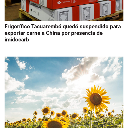
Frigorífico Tacuarembó quedó suspendido para
exportar carne a China por presencia de
imidocarb