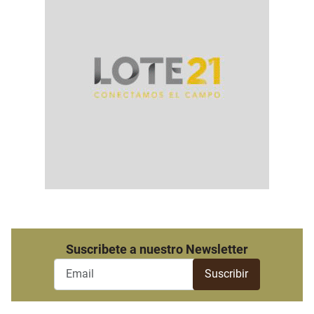
Suscribete a nuestro Newsletter