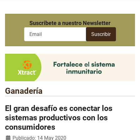
Suscribete a nuestro Newsletter
Ganadería
El gran desafío es conectar los
sistemas productivos con los
consumidores
Detalles
Publicado: 14 May 2020