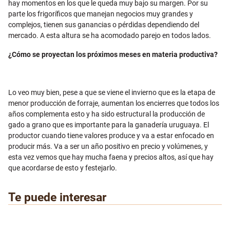
hay momentos en los que le queda muy bajo su margen. Por su
parte los frigoríficos que manejan negocios muy grandes y
complejos, tienen sus ganancias o pérdidas dependiendo del
mercado. A esta altura se ha acomodado parejo en todos lados.
¿Cómo se proyectan los próximos meses en materia productiva?
Lo veo muy bien, pese a que se viene el invierno que es la etapa de
menor producción de forraje, aumentan los encierres que todos los
años complementa esto y ha sido estructural la producción de
gado a grano que es importante para la ganadería uruguaya. El
productor cuando tiene valores produce y va a estar enfocado en
producir más. Va a ser un año positivo en precio y volúmenes, y
esta vez vemos que hay mucha faena y precios altos, así que hay
que acordarse de esto y festejarlo.
Te puede interesar