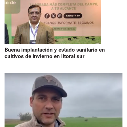
Buena implantación y estado sanitario en
cultivos de invierno en litoral sur