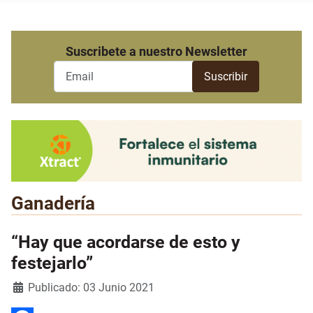
Suscribete a nuestro Newsletter
Ganadería
“Hay que acordarse de esto y
festejarlo”
Detalles
Publicado: 03 Junio 2021