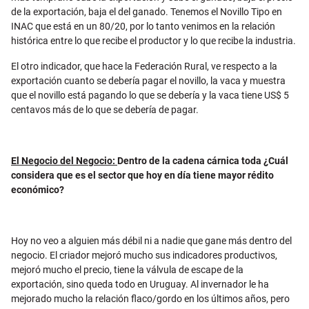
de la exportación, baja el del ganado. Tenemos el Novillo Tipo en
INAC que está en un 80/20, por lo tanto venimos en la relación
histórica entre lo que recibe el productor y lo que recibe la industria.
El otro indicador, que hace la Federación Rural, ve respecto a la
exportación cuanto se debería pagar el novillo, la vaca y muestra
que el novillo está pagando lo que se debería y la vaca tiene US$ 5
centavos más de lo que se debería de pagar.
El Negocio del Negocio:
Dentro de la cadena cárnica toda ¿Cuál
considera que es el sector que hoy en día tiene mayor rédito
económico?
Hoy no veo a alguien más débil ni a nadie que gane más dentro del
negocio. El criador mejoró mucho sus indicadores productivos,
mejoró mucho el precio, tiene la válvula de escape de la
exportación, sino queda todo en Uruguay. Al invernador le ha
mejorado mucho la relación flaco/gordo en los últimos años, pero