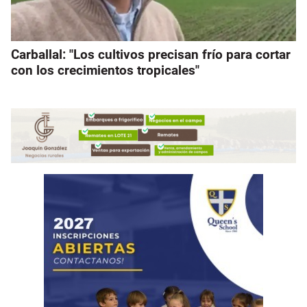
Carballal: "Los cultivos precisan frío para cortar
con los crecimientos tropicales"