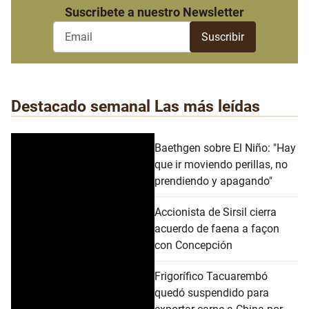
Suscribete a nuestro Newsletter
Destacado semanal
Las más leídas
Baethgen sobre El Niño: "Hay
que ir moviendo perillas, no
prendiendo y apagando"
Accionista de Sirsil cierra
acuerdo de faena a façon
con Concepción
Frigorífico Tacuarembó
quedó suspendido para