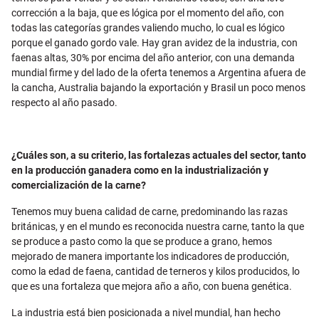
corrección a la baja, que es lógica por el momento del año, con
todas las categorías grandes valiendo mucho, lo cual es lógico
porque el ganado gordo vale. Hay gran avidez de la industria, con
faenas altas, 30% por encima del año anterior, con una demanda
mundial firme y del lado de la oferta tenemos a Argentina afuera de
la cancha, Australia bajando la exportación y Brasil un poco menos
respecto al año pasado.
¿Cuáles son, a su criterio, las fortalezas actuales del sector, tanto
en la producción ganadera como en la industrialización y
comercialización de la carne?
Tenemos muy buena calidad de carne, predominando las razas
británicas, y en el mundo es reconocida nuestra carne, tanto la que
se produce a pasto como la que se produce a grano, hemos
mejorado de manera importante los indicadores de producción,
como la edad de faena, cantidad de terneros y kilos producidos, lo
que es una fortaleza que mejora año a año, con buena genética.
La industria está bien posicionada a nivel mundial, han hecho