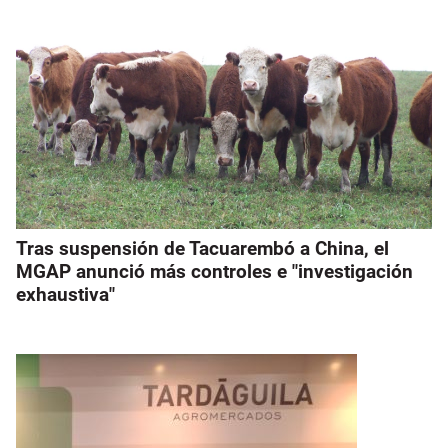
Tras suspensión de Tacuarembó a China, el
MGAP anunció más controles e "investigación
exhaustiva"