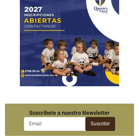
Suscribete a nuestro Newsletter