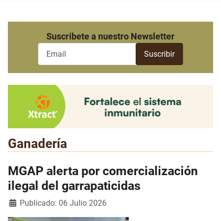
Suscribete a nuestro Newsletter
Ganadería
MGAP alerta por comercialización
ilegal del garrapaticidas
Detalles
Publicado: 06 Julio 2026