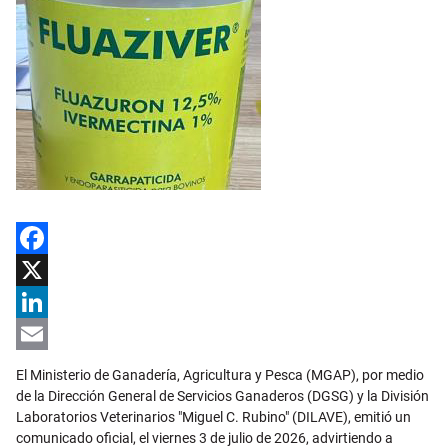
Facebook
X
LinkedIn
Email
El Ministerio de Ganadería, Agricultura y Pesca (MGAP), por medio
de la Dirección General de Servicios Ganaderos (DGSG) y la División
Laboratorios Veterinarios "Miguel C. Rubino" (DILAVE), emitió un
comunicado oficial, el viernes 3 de julio de 2026, advirtiendo a