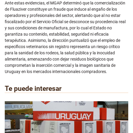
Ante estas evidencias, el MGAP determinó que la comercialización
de Fluaziver constituye un fraude que induce al engaño de los
operadores y profesionales del sector, alertando que al no estar
fiscalizado por el Servicio Oficial se desconoce su procedencia real
y sus condiciones de manufactura, por lo cual el Estado no
garantiza su contenido, estabilidad, seguridad ni eficacia
terapéutica. Asimismo, la dirección puntualizó que el empleo de
específicos veterinarios sin registro representa un riesgo crítico
para la sanidad de los rodeos, la salud pública y la inocuidad
alimentaria, amenazando con dejar residuos biológicos que
comprometan la inserción comercial y la imagen sanitaria de
Uruguay en los mercados internacionales compradores.
Te puede interesar