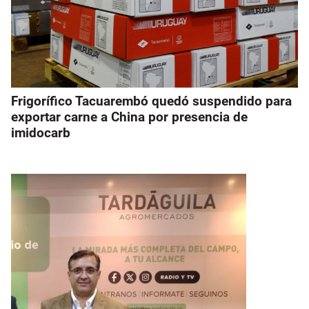
Frigorífico Tacuarembó quedó suspendido para
exportar carne a China por presencia de
imidocarb