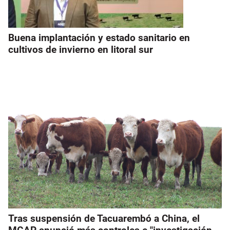
Buena implantación y estado sanitario en
cultivos de invierno en litoral sur
Tras suspensión de Tacuarembó a China, el