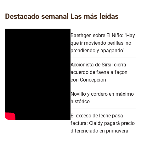
Destacado semanal
Las más leídas
Baethgen sobre El Niño: "Hay
que ir moviendo perillas, no
prendiendo y apagando"
Accionista de Sirsil cierra
acuerdo de faena a façon
con Concepción
Novillo y cordero en máximo
histórico
El exceso de leche pasa
factura: Claldy pagará precio
diferenciado en primavera