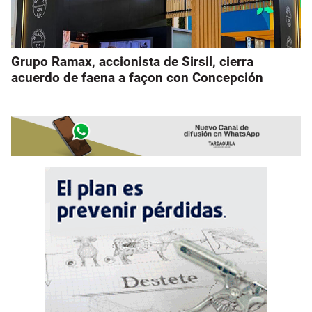
Grupo Ramax, accionista de Sirsil, cierra
acuerdo de faena a façon con Concepción