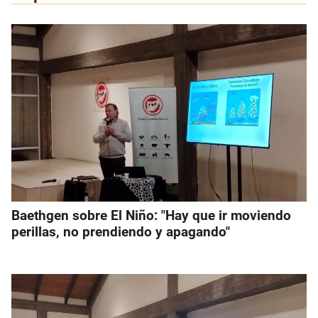
Baethgen sobre El Niño: "Hay que ir moviendo
perillas, no prendiendo y apagando"