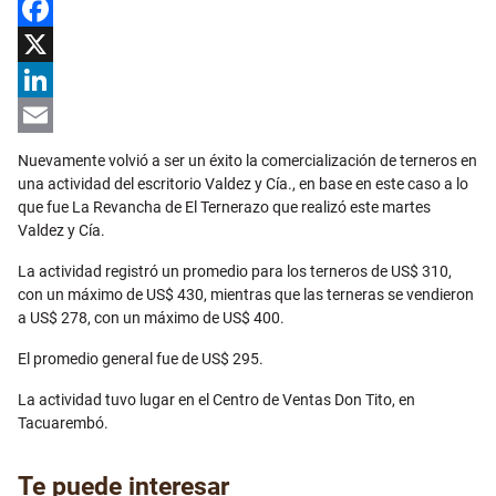
Facebook
X
LinkedIn
Email
Nuevamente volvió a ser un éxito la comercialización de terneros en
una actividad del escritorio Valdez y Cía., en base en este caso a lo
que fue La Revancha de El Ternerazo que realizó este martes
Valdez y Cía.
La actividad registró un promedio para los terneros de US$ 310,
con un máximo de US$ 430, mientras que las terneras se vendieron
a US$ 278, con un máximo de US$ 400.
El promedio general fue de US$ 295.
La actividad tuvo lugar en el Centro de Ventas Don Tito, en
Tacuarembó.
Te puede interesar