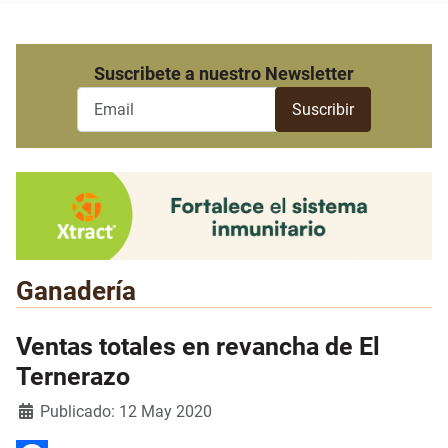
Suscribete a nuestro Newsletter
Ganadería
Ventas totales en revancha de El
Ternerazo
Detalles
Publicado: 12 May 2020