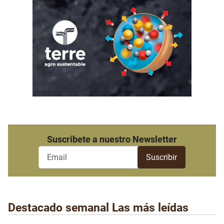
Suscribete a nuestro Newsletter
Destacado semanal
Las más leídas