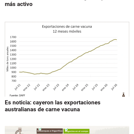
más activo
Es noticia: cayeron las exportaciones
australianas de carne vacuna