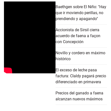
Baethgen sobre El Niño: "Hay
que ir moviendo perillas, no
prendiendo y apagando"
Accionista de Sirsil cierra
acuerdo de faena a façon
con Concepción
Novillo y cordero en máximo
histórico
El exceso de leche pasa
factura: Claldy pagará precio
diferenciado en primavera
Precios del ganado a faena
alcanzan nuevos máximos