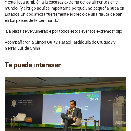
Y esto lleva también a la escasez extrema de los alimentos en el
mundo, “y el trigo aquí es importante porque una pequeña suba en
Estados Unidos afecta fuertemente el precio de una flauta de pan
en los países de tercer mundo”.
“La plaza se ve vulnerable por todos estos eventos extremos” dijo.
Acompañaron a Simón Quilty, Rafael Tardáguila de Uruguay y
Gerrar Lui, de China.
Te puede interesar