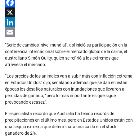
Facebook
X
LinkedIn
Email
“Serie de cambios nivel mundial”, así inició su participación en la
conferencia internacional sobre el mercado global de la carne, el
australiano Simón Quilty, quien se refirió a los extremos que
atraviesa el mercado.
“Los precios de los animales van a subir más con inflación extrema
en Estados Unidos” dijo, señalando además que se dan en estas
épocas los desafíos naturales con inundaciones que llevaron a
pérdidas de ganado, “pero lo más importante es que sigue
provocando escasez”.
El especialista recordó que Australia ha tenido récords de
precipitaciones en el último mes, pero en Estados Unidos están con
una sequía extrema que determinará una caída en el stock
ganadero de 2%.