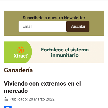
Suscribete a nuestro Newsletter
Ganadería
Viviendo con extremos en el
mercado
Detalles
Publicado: 28 Marzo 2022