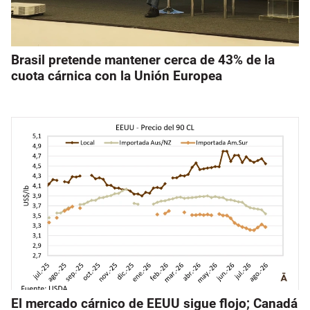
Brasil pretende mantener cerca de 43% de la
cuota cárnica con la Unión Europea
El mercado cárnico de EEUU sigue flojo; Canadá