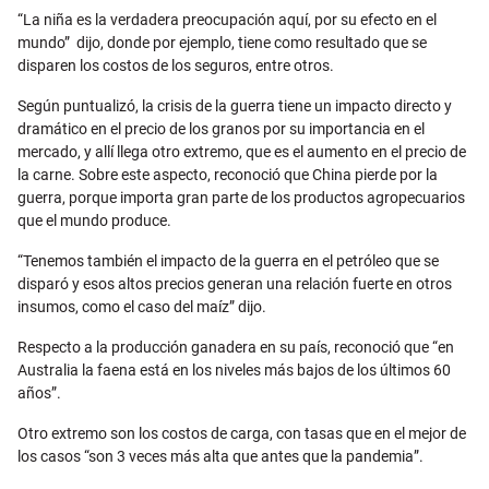
“La niña es la verdadera preocupación aquí, por su efecto en el
mundo” dijo, donde por ejemplo, tiene como resultado que se
disparen los costos de los seguros, entre otros.
Según puntualizó, la crisis de la guerra tiene un impacto directo y
dramático en el precio de los granos por su importancia en el
mercado, y allí llega otro extremo, que es el aumento en el precio de
la carne. Sobre este aspecto, reconoció que China pierde por la
guerra, porque importa gran parte de los productos agropecuarios
que el mundo produce.
“Tenemos también el impacto de la guerra en el petróleo que se
disparó y esos altos precios generan una relación fuerte en otros
insumos, como el caso del maíz” dijo.
Respecto a la producción ganadera en su país, reconoció que “en
Australia la faena está en los niveles más bajos de los últimos 60
años”.
Otro extremo son los costos de carga, con tasas que en el mejor de
los casos “son 3 veces más alta que antes que la pandemia”.