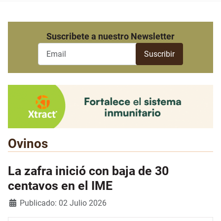
Suscribete a nuestro Newsletter
Ovinos
La zafra inició con baja de 30
centavos en el IME
Detalles
Publicado: 02 Julio 2026