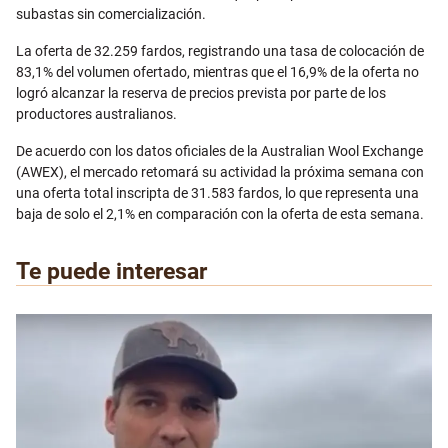
subastas sin comercialización.
La oferta de 32.259 fardos, registrando una tasa de colocación de
83,1% del volumen ofertado, mientras que el 16,9% de la oferta no
logró alcanzar la reserva de precios prevista por parte de los
productores australianos.
De acuerdo con los datos oficiales de la Australian Wool Exchange
(AWEX), el mercado retomará su actividad la próxima semana con
una oferta total inscripta de 31.583 fardos, lo que representa una
baja de solo el 2,1% en comparación con la oferta de esta semana.
Te puede interesar