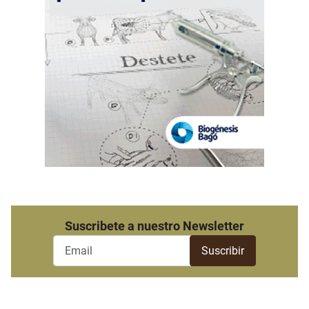
Suscribete a nuestro Newsletter