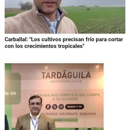
Carballal: "Los cultivos precisan frío para cortar
con los crecimientos tropicales"