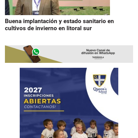
Buena implantación y estado sanitario en
cultivos de invierno en litoral sur