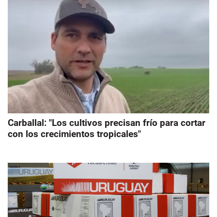
Carballal: "Los cultivos precisan frío para cortar
con los crecimientos tropicales"