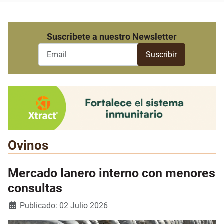
Suscribete a nuestro Newsletter
Ovinos
Mercado lanero interno con menores
consultas
Detalles
Publicado: 02 Julio 2026