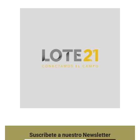
Suscribete a nuestro Newsletter