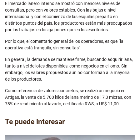
El mercado lanero interno se mostró con menores niveles de
consultas, pero con valores estables. Con las bajas a nivel
internacional y con el comienzo de las esquilas preparto en
distintos puntos del país, los productores están más preocupados
por los trabajos en los galpones que en los escritorios.
Por lo que, el comentario general de los operadores, es que “la
operativa está tranquila, sin consultas”.
En general, la demanda se mantiene firme, buscando adquirir lana,
tanto a nivel de lotes disponibles, como negocios en el lomo. SIn
embargo, los valores propuestos aún no conforman a la mayoría
de los productores.
Como referencia de valores concretos, se realizó un negocio en
Artigas, la venta de 5.700 kilos de lana merino de 17,3 micras, con
78% de rendimiento al lavado, certificada RWS, a US$ 11,00.
Te puede interesar