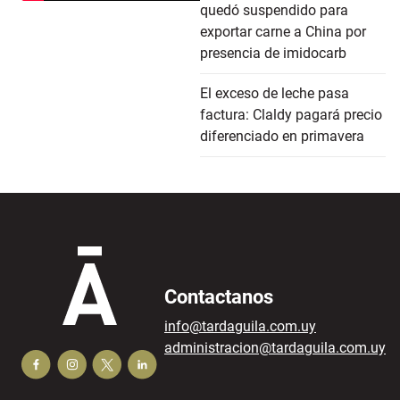
quedó suspendido para
exportar carne a China por
presencia de imidocarb
El exceso de leche pasa
factura: Claldy pagará precio
diferenciado en primavera
Contactanos
info@tardaguila.com.uy
administracion@tardaguila.com.uy