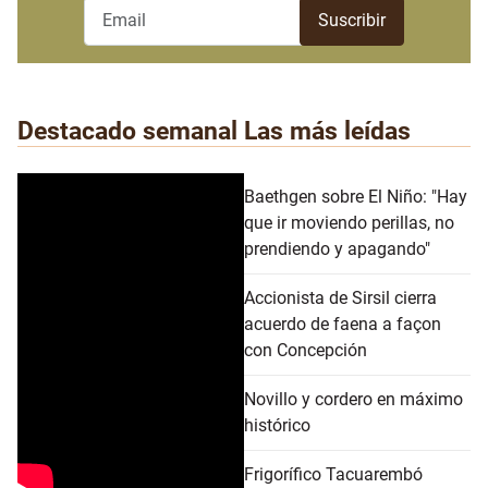
Destacado semanal
Las más leídas
Baethgen sobre El Niño: "Hay
que ir moviendo perillas, no
prendiendo y apagando"
Accionista de Sirsil cierra
acuerdo de faena a façon
con Concepción
Novillo y cordero en máximo
histórico
Frigorífico Tacuarembó