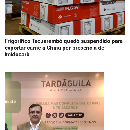
Frigorífico Tacuarembó quedó suspendido para
exportar carne a China por presencia de
imidocarb