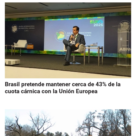
Brasil pretende mantener cerca de 43% de la
cuota cárnica con la Unión Europea