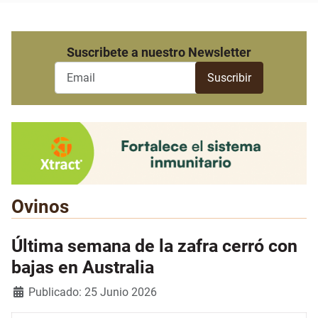
Suscribete a nuestro Newsletter
Ovinos
Última semana de la zafra cerró con
bajas en Australia
Detalles
Publicado: 25 Junio 2026