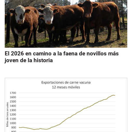
El 2026 en camino a la faena de novillos más
joven de la historia