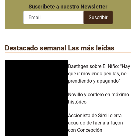
Suscribete a nuestro Newsletter
Destacado semanal
Las más leídas
Baethgen sobre El Niño: "Hay
que ir moviendo perillas, no
prendiendo y apagando"
Novillo y cordero en máximo
histórico
Accionista de Sirsil cierra
acuerdo de faena a façon
con Concepción