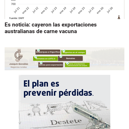
Es noticia: cayeron las exportaciones
australianas de carne vacuna