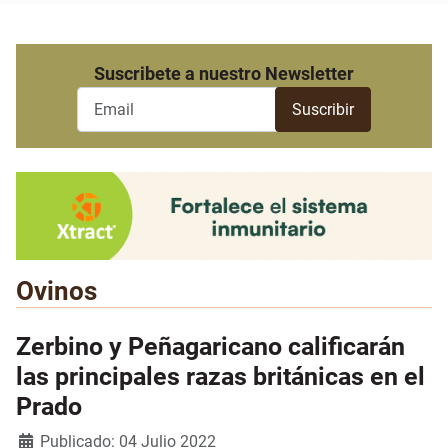
Suscribete a nuestro Newsletter
Ovinos
Zerbino y Peñagaricano calificarán
las principales razas británicas en el
Prado
Detalles
Publicado: 04 Julio 2022