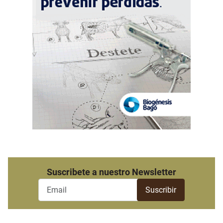
Suscribete a nuestro Newsletter