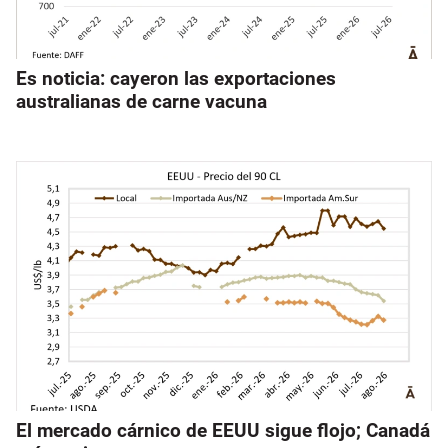
Es noticia: cayeron las exportaciones
australianas de carne vacuna
El mercado cárnico de EEUU sigue flojo; Canadá