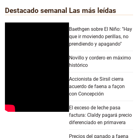
Destacado semanal
Las más leídas
Baethgen sobre El Niño: "Hay
que ir moviendo perillas, no
prendiendo y apagando"
Novillo y cordero en máximo
histórico
Accionista de Sirsil cierra
acuerdo de faena a façon
con Concepción
El exceso de leche pasa
factura: Claldy pagará precio
diferenciado en primavera
Precios del ganado a faena