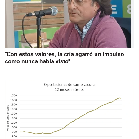
"Con estos valores, la cría agarró un impulso
como nunca había visto"