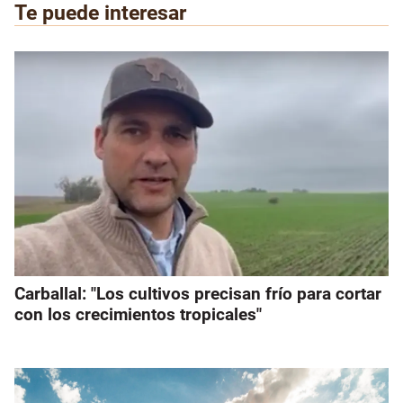
Te puede interesar
Carballal: "Los cultivos precisan frío para cortar
con los crecimientos tropicales"