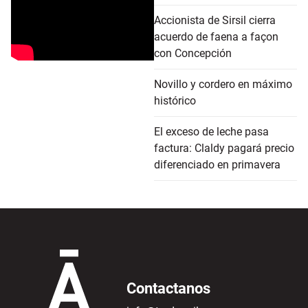
Accionista de Sirsil cierra
acuerdo de faena a façon
con Concepción
Novillo y cordero en máximo
histórico
El exceso de leche pasa
factura: Claldy pagará precio
diferenciado en primavera
Contactanos