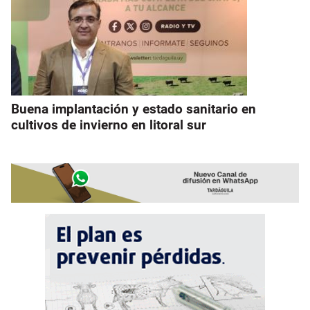
Buena implantación y estado sanitario en
cultivos de invierno en litoral sur