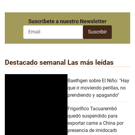
Suscribete a nuestro Newsletter
Destacado semanal
Las más leídas
Baethgen sobre El Niño: "Hay
que ir moviendo perillas, no
prendiendo y apagando"
Frigorífico Tacuarembó
quedó suspendido para
exportar carne a China por
presencia de imidocarb