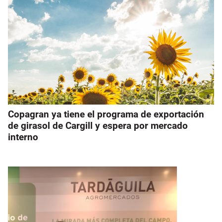
Copagran ya tiene el programa de exportación
de girasol de Cargill y espera por mercado
interno