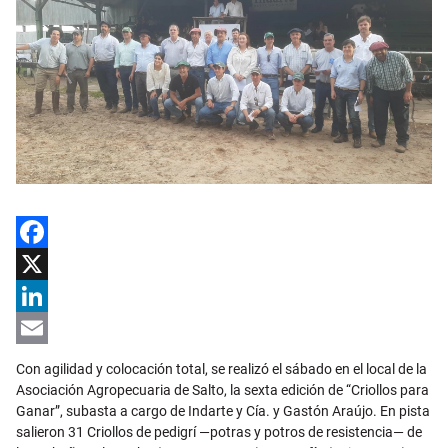
Facebook
X
LinkedIn
Email
Con agilidad y colocación total, se realizó el sábado en el local de la
Asociación Agropecuaria de Salto, la sexta edición de “Criollos para
Ganar”, subasta a cargo de Indarte y Cía. y Gastón Araújo. En pista
salieron 31 Criollos de pedigrí —potras y potros de resistencia— de