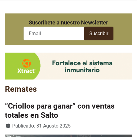
Suscribete a nuestro Newsletter
Remates
“Criollos para ganar” con ventas
totales en Salto
Detalles
Publicado: 31 Agosto 2025