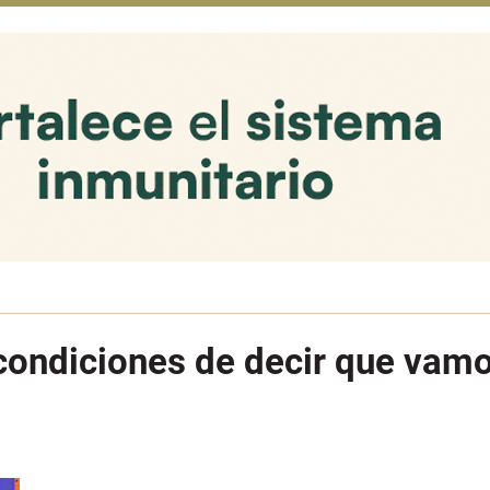
condiciones de decir que vamo