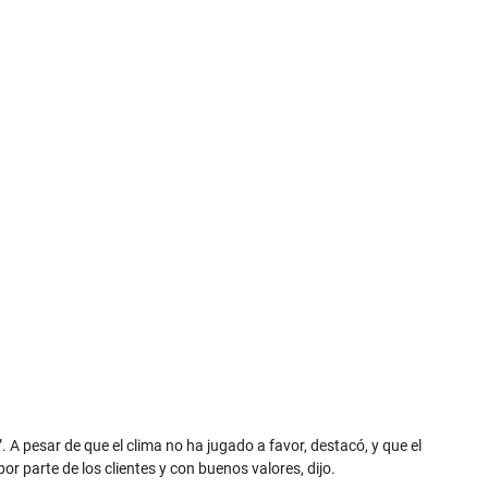
A pesar de que el clima no ha jugado a favor, destacó, y que el
r parte de los clientes y con buenos valores, dijo.