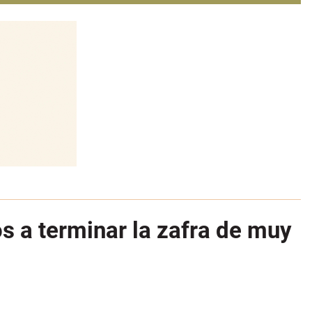
s a terminar la zafra de muy