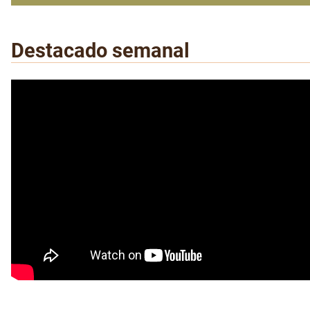
Destacado semanal