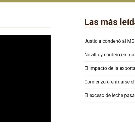
Las más leíd
Justicia condenó al MG
Novillo y cordero en má
El impacto de la export
Comienza a enfriarse el
El exceso de leche pasa