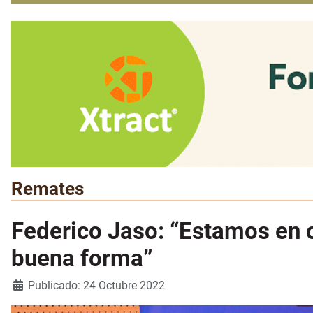
Remates
Federico Jaso: “Estamos en 
buena forma”
Detalles
Publicado: 24 Octubre 2022