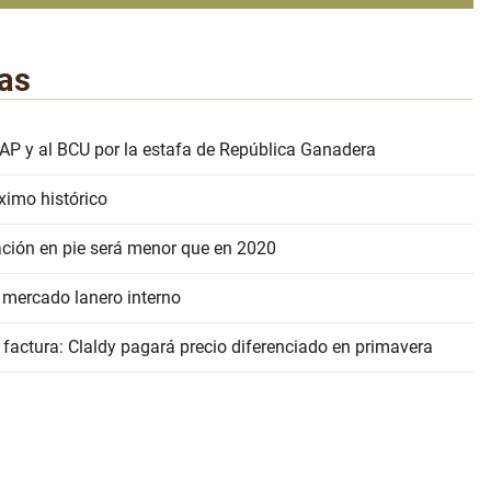
as
AP y al BCU por la estafa de República Ganadera
ximo histórico
ación en pie será menor que en 2020
 mercado lanero interno
 factura: Claldy pagará precio diferenciado en primavera