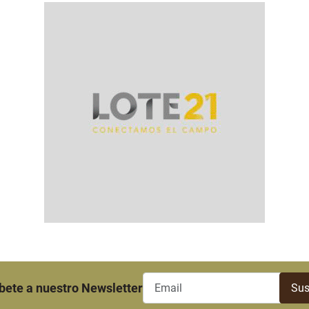
bete a nuestro Newsletter