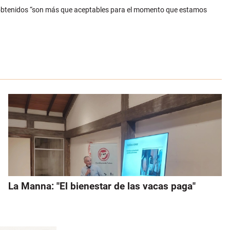
ores obtenidos “son más que aceptables para el momento que estamos
La Manna: "El bienestar de las vacas paga"