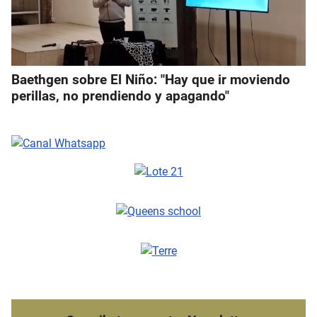
Baethgen sobre El Niño: "Hay que ir moviendo
perillas, no prendiendo y apagando"