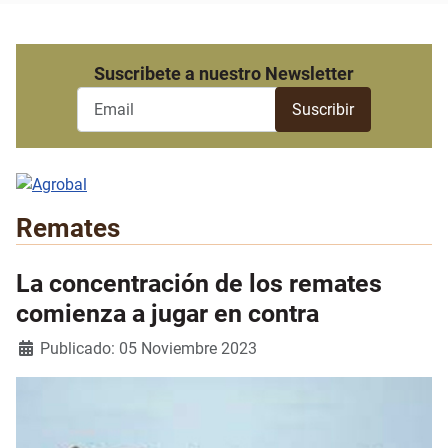
Suscribete a nuestro Newsletter
Remates
La concentración de los remates
comienza a jugar en contra
Detalles
Publicado: 05 Noviembre 2023