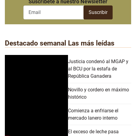
Suscribete a nuestro Newsletter
Destacado semanal
Las más leídas
Justicia condenó al MGAP y
al BCU por la estafa de
República Ganadera
Novillo y cordero en máximo
histórico
Comienza a enfriarse el
mercado lanero interno
El exceso de leche pasa