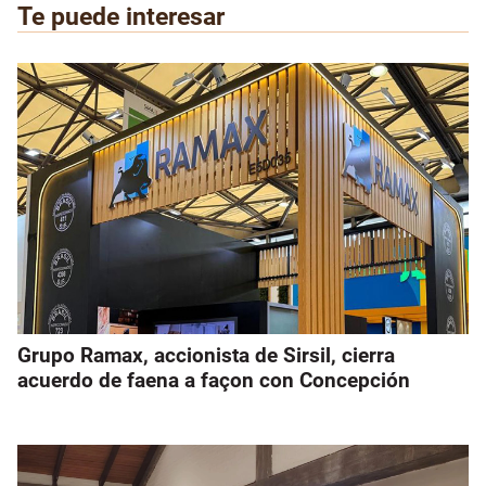
Te puede interesar
Grupo Ramax, accionista de Sirsil, cierra
acuerdo de faena a façon con Concepción