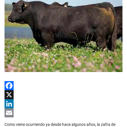
Facebook
X
LinkedIn
Email
Como viene ocurriendo ya desde hace algunos años, la zafra de