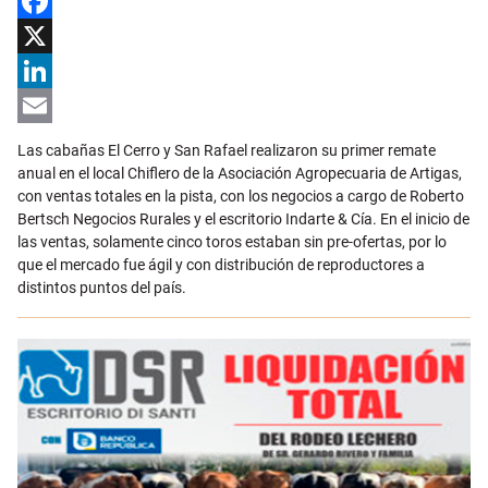
Facebook
X
LinkedIn
Email
Las cabañas El Cerro y San Rafael realizaron su primer remate
anual en el local Chiflero de la Asociación Agropecuaria de Artigas,
con ventas totales en la pista, con los negocios a cargo de Roberto
Bertsch Negocios Rurales y el escritorio Indarte & Cía. En el inicio de
las ventas, solamente cinco toros estaban sin pre-ofertas, por lo
que el mercado fue ágil y con distribución de reproductores a
distintos puntos del país.