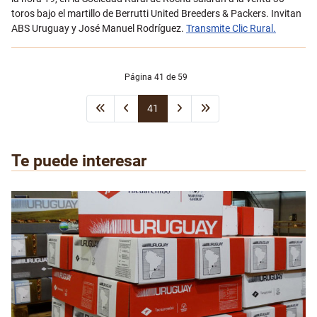
toros bajo el martillo de Berrutti United Breeders & Packers. Invitan
ABS Uruguay y José Manuel Rodríguez.
Transmite Clic Rural.
Página 41 de 59
41
Te puede interesar