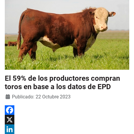
El 59% de los productores compran
toros en base a los datos de EPD
Detalles
Publicado: 22 Octubre 2023
Facebook
X