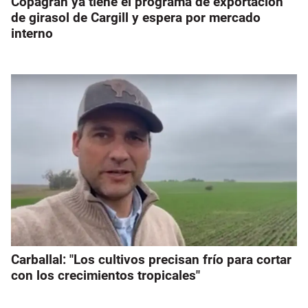
Copagran ya tiene el programa de exportación
de girasol de Cargill y espera por mercado
interno
Carballal: "Los cultivos precisan frío para cortar
con los crecimientos tropicales"