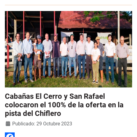
Cabañas El Cerro y San Rafael
colocaron el 100% de la oferta en la
pista del Chiflero
Detalles
Publicado: 29 Octubre 2023