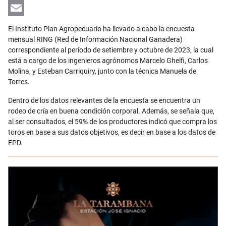
LinkedIn
Email
El Instituto Plan Agropecuario ha llevado a cabo la encuesta
mensual RING (Red de Información Nacional Ganadera)
correspondiente al período de setiembre y octubre de 2023, la cual
está a cargo de los ingenieros agrónomos Marcelo Ghelfi, Carlos
Molina, y Esteban Carriquiry, junto con la técnica Manuela de
Torres.
Dentro de los datos relevantes de la encuesta se encuentra un
rodeo de cría en buena condición corporal. Además, se señala que,
al ser consultados, el 59% de los productores indicó que compra los
toros en base a sus datos objetivos, es decir en base a los datos de
EPD.