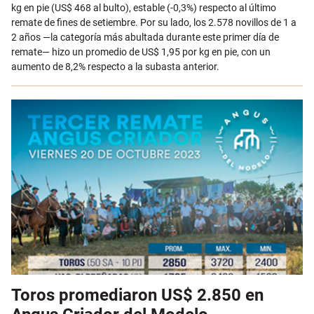
kg en pie (US$ 468 al bulto), estable (-0,3%) respecto al último
remate de fines de setiembre. Por su lado, los 2.578 novillos de 1 a
2 años —la categoría más abultada durante este primer día de
remate— hizo un promedio de US$ 1,95 por kg en pie, con un
aumento de 8,2% respecto a la subasta anterior.
Toros promediaron US$ 2.850 en