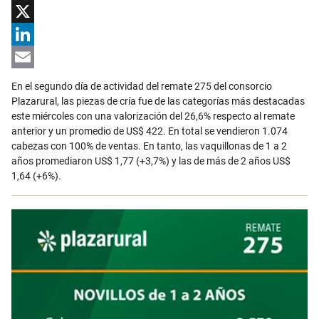
Facebook
X
LinkedIn
Email
En el segundo día de actividad del remate 275 del consorcio
Plazarural, las piezas de cría fue de las categorías más destacadas
este miércoles con una valorización del 26,6% respecto al remate
anterior y un promedio de US$ 422. En total se vendieron 1.074
cabezas con 100% de ventas. En tanto, las vaquillonas de 1 a 2
años promediaron US$ 1,77 (+3,7%) y las de más de 2 años US$
1,64 (+6%).