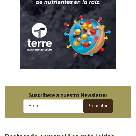
Suscribete a nuestro Newsletter