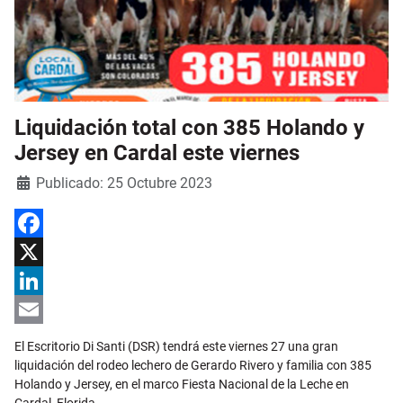
Liquidación total con 385 Holando y
Jersey en Cardal este viernes
Detalles
Publicado: 25 Octubre 2023
Facebook
X
LinkedIn
Email
El Escritorio Di Santi (DSR) tendrá este viernes 27 una gran
liquidación del rodeo lechero de Gerardo Rivero y familia con 385
Holando y Jersey, en el marco Fiesta Nacional de la Leche en