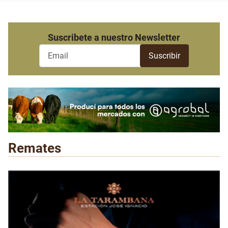
Suscribete a nuestro Newsletter
Remates