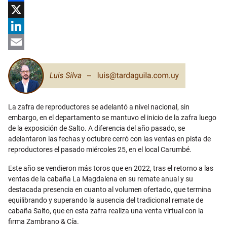
Facebook
X
LinkedIn
Email
La zafra de reproductores se adelantó a nivel nacional, sin
embargo, en el departamento se mantuvo el inicio de la zafra luego
de la exposición de Salto. A diferencia del año pasado, se
adelantaron las fechas y octubre cerró con las ventas en pista de
reproductores el pasado miércoles 25, en el local Carumbé.
Este año se vendieron más toros que en 2022, tras el retorno a las
ventas de la cabaña La Magdalena en su remate anual y su
destacada presencia en cuanto al volumen ofertado, que termina
equilibrando y superando la ausencia del tradicional remate de
cabaña Salto, que en esta zafra realiza una venta virtual con la
firma Zambrano & Cía.