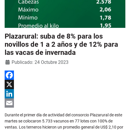
Plazarural: suba de 8% para los
novillos de 1 a 2 años y de 12% para
las vacas de invernada
Detalles
Publicado: 24 Octubre 2023
Facebook
X
LinkedIn
Email
Durante el primer día de actividad del consorcio Plazarural de este
martes se colocaron 5.733 vacunos en 77 lotes con 100% de
ventas. Los terneros hicieron un promedio general de US$ 2,10 por