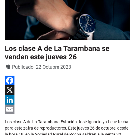
Los clase A de La Tarambana se
venden este jueves 26
Detalles
Publicado: 22 Octubre 2023
Facebook
X
LinkedIn
Email
Los clase A de La Tarambana Estación José Ignacio ya tiene fecha
para este zafra de reproductores. Este jueves 26 de octubre, desde
la hora 19, en la Sociedad Rural de Rocha saldrán a la venta 30