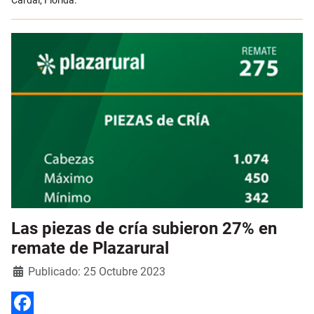
Cardal, Florida.
Las piezas de cría subieron 27% en
remate de Plazarural
Detalles
Publicado: 25 Octubre 2023