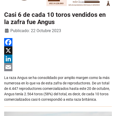
Casi 6 de cada 10 toros vendidos en
la zafra fue Angus
Detalles
Publicado: 22 Octubre 2023
Facebook
X
LinkedIn
Email
La raza Angus se ha consolidado por amplio margen como la más
numerosa en lo que va de esta zafra de reproductores. De un total
de 4.447 reproductores comercializados hasta este 20 de octubre,
Angus tenía 2.564 toros (58%) del total, es decir, de cada 10 toros
comercializados casi 6 correspondió a esta raza británica.