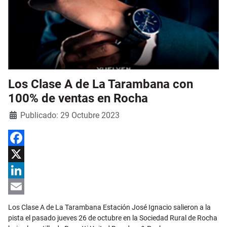
Los Clase A de La Tarambana con
100% de ventas en Rocha
Detalles
Publicado: 29 Octubre 2023
Facebook
X
LinkedIn
Email
Los Clase A de La Tarambana Estación José Ignacio salieron a la
pista el pasado jueves 26 de octubre en la Sociedad Rural de Rocha