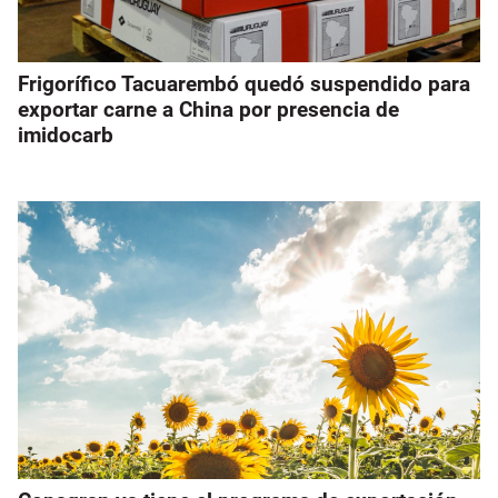
Frigorífico Tacuarembó quedó suspendido para
exportar carne a China por presencia de
imidocarb