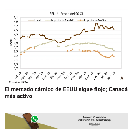
El mercado cárnico de EEUU sigue flojo; Canadá
más activo