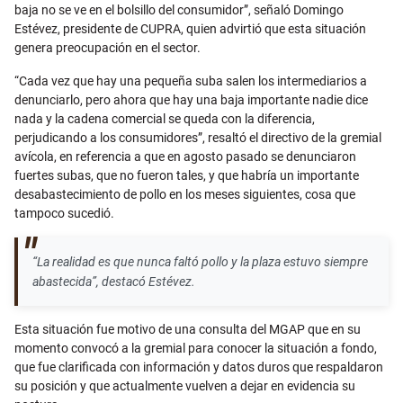
baja no se ve en el bolsillo del consumidor”, señaló Domingo
Estévez, presidente de CUPRA, quien advirtió que esta situación
genera preocupación en el sector.
“Cada vez que hay una pequeña suba salen los intermediarios a
denunciarlo, pero ahora que hay una baja importante nadie dice
nada y la cadena comercial se queda con la diferencia,
perjudicando a los consumidores”, resaltó el directivo de la gremial
avícola, en referencia a que en agosto pasado se denunciaron
fuertes subas, que no fueron tales, y que habría un importante
desabastecimiento de pollo en los meses siguientes, cosa que
tampoco sucedió.
“La realidad es que nunca faltó pollo y la plaza estuvo siempre
abastecida”, destacó Estévez.
Esta situación fue motivo de una consulta del MGAP que en su
momento convocó a la gremial para conocer la situación a fondo,
que fue clarificada con información y datos duros que respaldaron
su posición y que actualmente vuelven a dejar en evidencia su