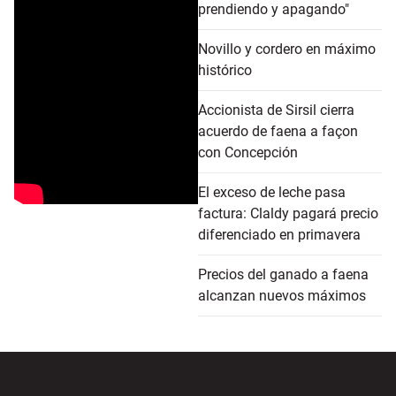
prendiendo y apagando"
Novillo y cordero en máximo
histórico
Accionista de Sirsil cierra
acuerdo de faena a façon
con Concepción
El exceso de leche pasa
factura: Claldy pagará precio
diferenciado en primavera
Precios del ganado a faena
alcanzan nuevos máximos