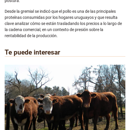
postura.
Desde la gremial se indicó que el pollo es una de las principales
proteínas consumidas por los hogares uruguayos y que resulta
clave analizar cómo se están trasladando los precios a lo largo de
la cadena comercial, en un contexto de presión sobre la
rentabilidad de la producción.
Te puede interesar