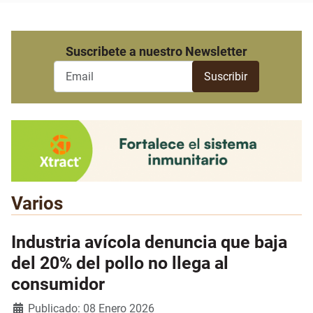
Suscribete a nuestro Newsletter
Varios
Industria avícola denuncia que baja
del 20% del pollo no llega al
consumidor
Detalles
Publicado: 08 Enero 2026