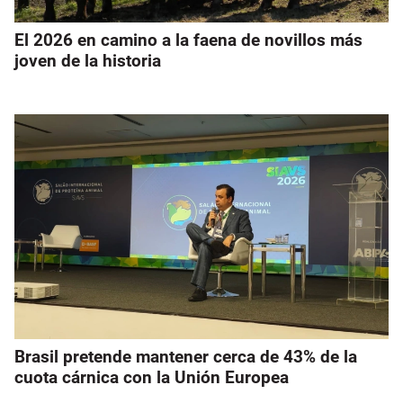
El 2026 en camino a la faena de novillos más
joven de la historia
Brasil pretende mantener cerca de 43% de la
cuota cárnica con la Unión Europea