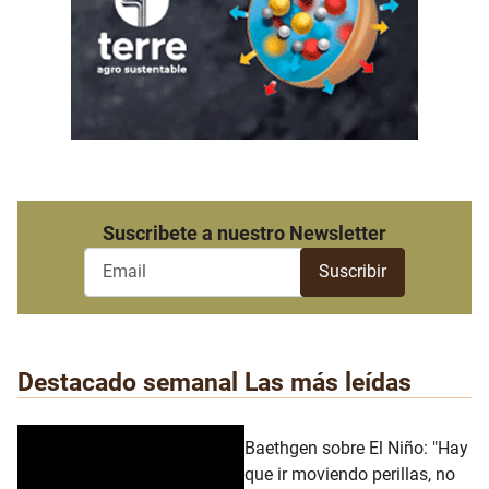
Suscribete a nuestro Newsletter
Destacado semanal
Las más leídas
Baethgen sobre El Niño: "Hay
que ir moviendo perillas, no